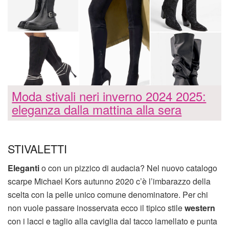
Moda stivali neri inverno 2024 2025:
eleganza dalla mattina alla sera
STIVALETTI
Eleganti
o con un pizzico di audacia? Nel nuovo catalogo
scarpe Michael Kors autunno 2020 c’è l’imbarazzo della
scelta con la pelle unico comune denominatore. Per chi
non vuole passare inosservata ecco il tipico stile
western
con i lacci e taglio alla caviglia dal tacco lamellato e punta