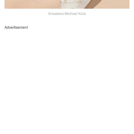
Sneakers Michael Kors
Advertisement