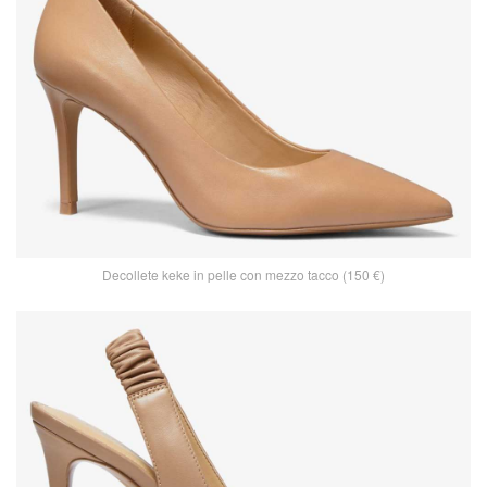
Decollete keke in pelle con mezzo tacco (150 €)