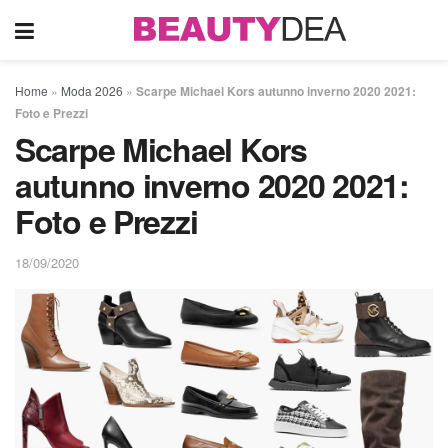
Home
»
Moda 2026
»
Scarpe Michael Kors autunno inverno 2020 2021:
Foto e Prezzi
Scarpe Michael Kors
autunno inverno 2020 2021:
Foto e Prezzi
18/09/2020