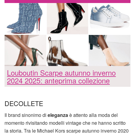
Louboutin Scarpe autunno inverno
2024 2025: anteprima collezione
DECOLLETE
Il brand sinonimo di
eleganza
è attento alla moda del
momento rivisitando modelli vintage che ne hanno scritto
la storia. Tra le Michael Kors scarpe autunno inverno 2020