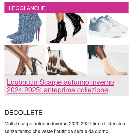
LEGGI ANCHE
Louboutin Scarpe autunno inverno
2024 2025: anteprima collezione
DECOLLETE
Motivi scarpe autunno inverno 2020 2021 firma il classico
senza tempo che veste l’outfit da sera e da giorno,