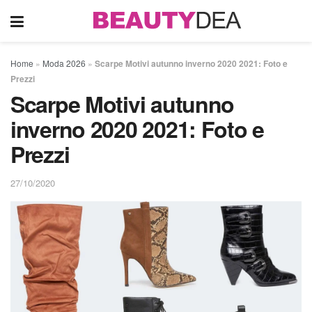
Home
»
Moda 2026
»
Scarpe Motivi autunno inverno 2020 2021: Foto e
Prezzi
Scarpe Motivi autunno
inverno 2020 2021: Foto e
Prezzi
27/10/2020