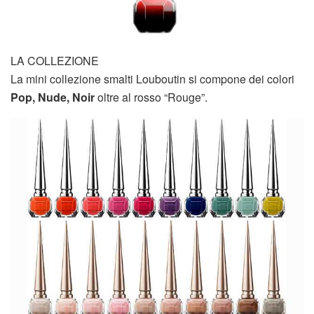
LA COLLEZIONE
La mini collezione smalti Louboutin si compone dei colori
Pop, Nude, Noir
oltre al rosso “Rouge”.