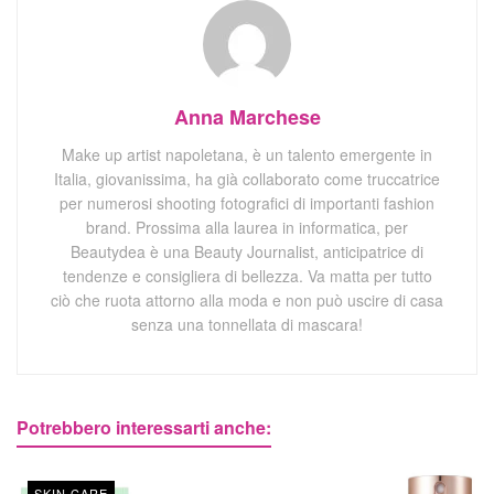
Anna Marchese
Make up artist napoletana, è un talento emergente in
Italia, giovanissima, ha già collaborato come truccatrice
per numerosi shooting fotografici di importanti fashion
brand. Prossima alla laurea in informatica, per
Beautydea è una Beauty Journalist, anticipatrice di
tendenze e consigliera di bellezza. Va matta per tutto
ciò che ruota attorno alla moda e non può uscire di casa
senza una tonnellata di mascara!
Potrebbero interessarti anche:
SKIN CARE