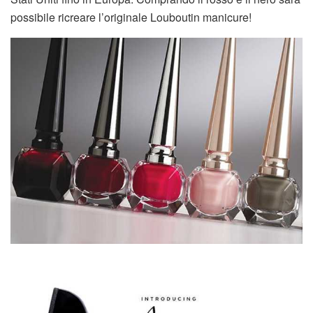
possibile ricreare l’originale
Louboutin manicure
!