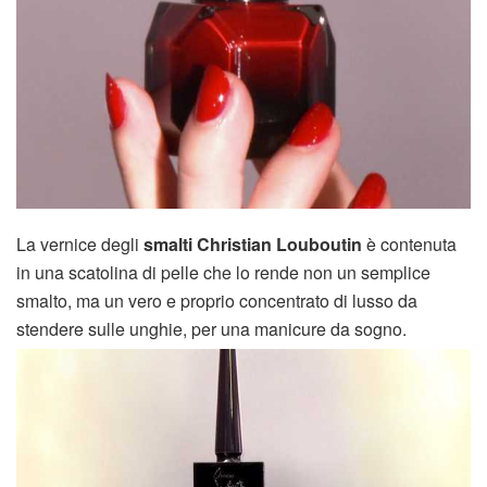
La vernice degli
smalti Christian Louboutin
è contenuta
in una scatolina di pelle che lo rende non un semplice
smalto, ma un vero e proprio concentrato di lusso da
stendere sulle unghie, per una manicure da sogno.