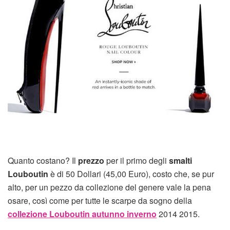
Quanto costano? Il
prezzo
per il primo degli
smalti
Louboutin
è di 50 Dollari (45,00 Euro), costo che, se pur
alto, per un pezzo da collezione del genere vale la pena
osare, così come per tutte le scarpe da sogno della
collezione Louboutin autunno inverno
2014 2015.