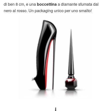
di ben 8 cm, e una
boccettina
a diamante sfumata dal
nero al rosso. Un packaging unico per uno smalto!