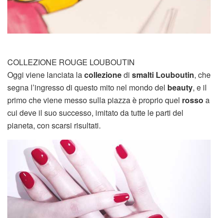
COLLEZIONE ROUGE LOUBOUTIN
Oggi viene lanciata la
collezione
di
smalti Louboutin
, che
segna l’ingresso di questo mito nel mondo del
beauty
, e il
primo che viene messo sulla piazza è proprio quel
rosso
a
cui deve il suo successo, imitato da tutte le parti del
pianeta, con scarsi risultati.