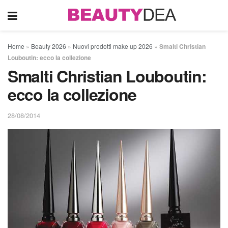
Home
»
Beauty 2026
»
Nuovi prodotti make up 2026
»
Smalti Christian
Louboutin: ecco la collezione
Smalti Christian Louboutin:
ecco la collezione
28/08/2014