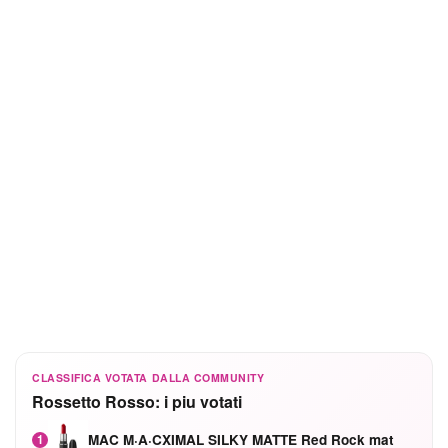
CLASSIFICA VOTATA DALLA COMMUNITY
Rossetto Rosso: i piu votati
MAC M·A·CXIMAL SILKY MATTE Red Rock mat
1