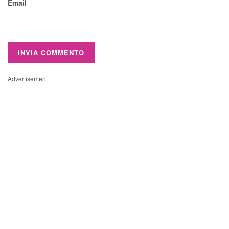
Email
Advertisement