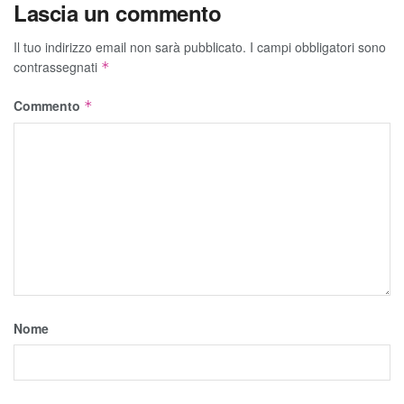
Lascia un commento
Il tuo indirizzo email non sarà pubblicato.
I campi obbligatori sono
contrassegnati
*
Commento
*
Nome