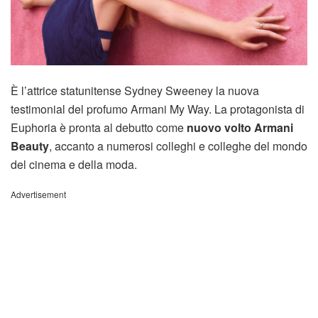
È l’attrice statunitense Sydney Sweeney la nuova
testimonial del profumo Armani My Way. La protagonista di
Euphoria è pronta al debutto come
nuovo volto Armani
Beauty
, accanto a numerosi colleghi e colleghe del mondo
del cinema e della moda.
Advertisement