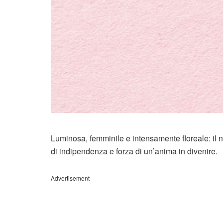
Luminosa, femminile e intensamente floreale: i
di indipendenza e forza di un’anima in divenire.
Advertisement