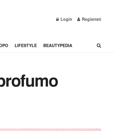
Login
Registrati
OPO
LIFESTYLE
BEAUTYPEDIA
 profumo