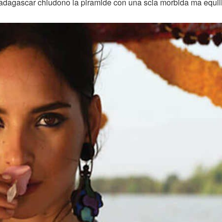
adagascar chiudono la piramide con una scia morbida ma equili