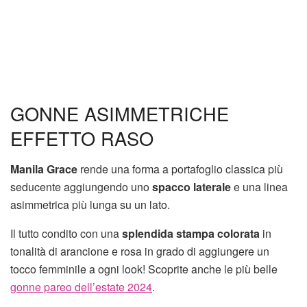
GONNE ASIMMETRICHE
EFFETTO RASO
Manila Grace
rende una forma a portafoglio classica più
seducente aggiungendo uno
spacco laterale
e una linea
asimmetrica più lunga su un lato.
Il tutto condito con una
splendida stampa colorata
in
tonalità di arancione e rosa in grado di aggiungere un
tocco femminile a ogni look! Scoprite anche le più belle
gonne pareo dell’estate 2024
.