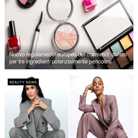
Nuovo regolamento europeo dei cosmetici: divieto
per tre ingredienti potenzialmente pericolosi
BEAUTY NEWS