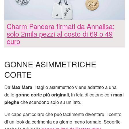
Charm Pandora firmati da Annalisa:
solo 2mila pezzi al costo di 69 o 49
euro
GONNE ASIMMETRICHE
CORTE
Da
Max Mara
il taglio asimmetrico viene adattato a una
delle
gonne corte più originali
, in tela di cotone con
maxi
pieghe
che scendono solo su un lato.
Un capo particolare che può facilmente diventare il centro
di un look da cerimonia da giorno meno formale. Scoprite