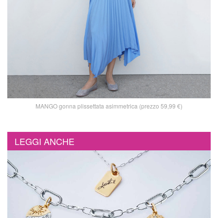
MANGO gonna plissettata asimmetrica (prezzo 59,99 €)
LEGGI ANCHE