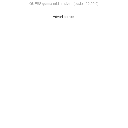
GUESS gonna midi in pizzo (costo 120,00 €)
Advertisement