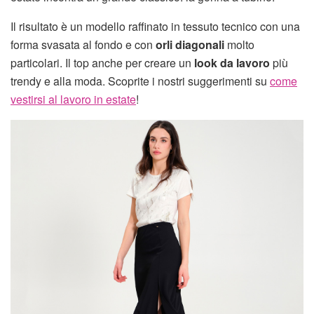
Il risultato è un modello raffinato in tessuto tecnico con una
forma svasata al fondo e con
orli diagonali
molto
particolari. Il top anche per creare un
look da lavoro
più
trendy e alla moda. Scoprite i nostri suggerimenti su
come
vestirsi al lavoro in estate
!