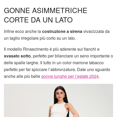
GONNE ASIMMETRICHE
CORTE DA UN LATO
Infine ecco anche la
costruzione a sirena
vivacizzata da
un taglio irregolare più corto su un lato.
Il modello Rinascimento è più aderente sui fianchi e
svasato sotto
, perfetto per bilanciare un seno importante o
delle spalle larghe. Il tutto in un color marrone tabacco
perfetto per far spiccare l’abbronzatura. Date uno sguardo
anche alle più belle
gonne lunghe per l’estate 2024
.