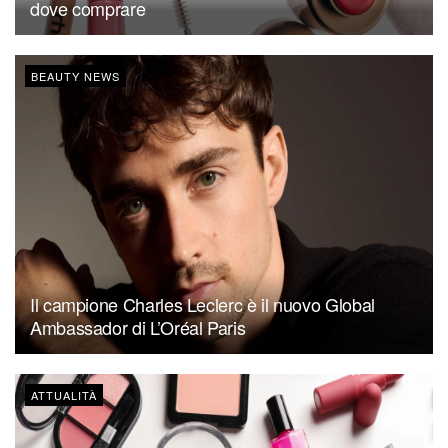
dove comprare
BEAUTY NEWS
Il campione Charles Leclerc è il nuovo Global
Ambassador di L’Oréal Paris
ATTUALITÀ