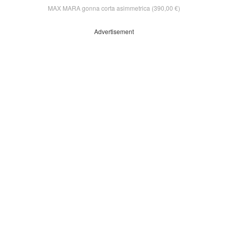
MAX MARA gonna corta asimmetrica (390,00 €)
Advertisement