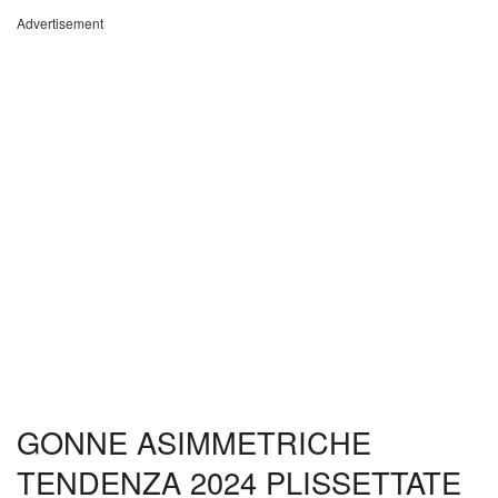
Advertisement
GONNE ASIMMETRICHE
TENDENZA 2024 PLISSETTATE