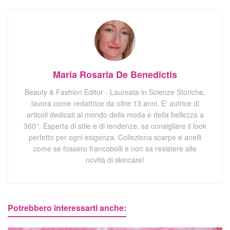
Maria Rosaria De Benedictis
Beauty & Fashion Editor - Laureata in Scienze Storiche,
lavora come redattrice da oltre 13 anni. E' autrice di
articoli dedicati al mondo della moda e della bellezza a
360°. Esperta di stile e di tendenze, sa consigliare il look
perfetto per ogni esigenza. Colleziona scarpe e anelli
come se fossero francobolli e non sa resistere alle
novità di skincare!
Potrebbero interessarti anche: