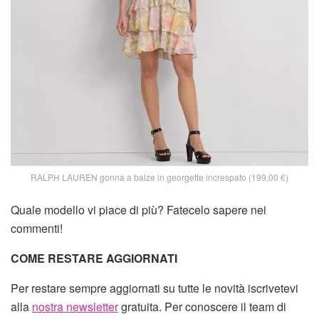
RALPH LAUREN gonna a balze in georgette increspato (199,00 €)
Quale modello vi piace di più? Fatecelo sapere nei
commenti!
COME RESTARE AGGIORNATI
Per restare sempre aggiornati su tutte le novità iscrivetevi
alla
nostra newsletter
gratuita. Per conoscere il team di