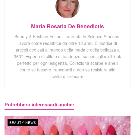
Maria Rosaria De Benedictis
Beauty & Fashion Editor - Laureata in Scienze Storiche,
lavora come redattrice da oltre 13 anni. E' autrice di
articoli dedicati al mondo della moda e della bellezza a
360°. Esperta di stile e di tendenze, sa consigliare il look
perfetto per ogni esigenza. Colleziona scarpe e anelli
come se fossero francobolli e non sa resistere alle
novità di skincare!
Potrebbero interessarti anche:
BEAUTY NEWS