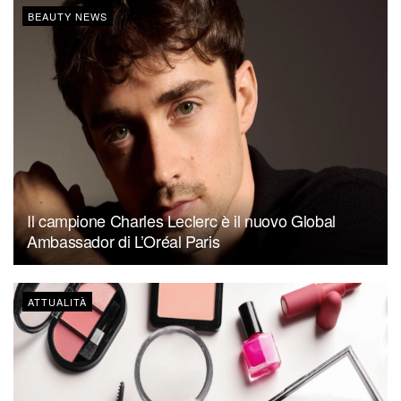
BEAUTY NEWS
Il campione Charles Leclerc è il nuovo Global
Ambassador di L’Oréal Paris
ATTUALITÀ