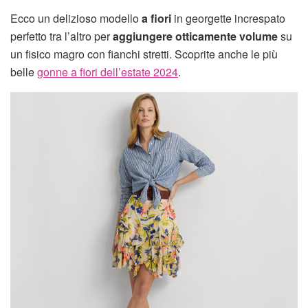
Ecco un delizioso modello
a fiori
in georgette increspato
perfetto tra l’altro per
aggiungere otticamente volume
su
un fisico magro con fianchi stretti. Scoprite anche le più
belle
gonne a fiori dell’estate 2024
.