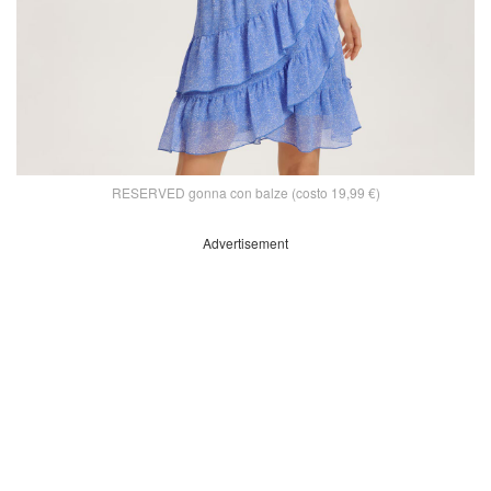
RESERVED gonna con balze (costo 19,99 €)
Advertisement