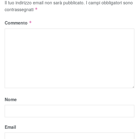
Il tuo indirizzo email non sarà pubblicato.
I campi obbligatori sono
contrassegnati
*
Commento
*
Nome
Email