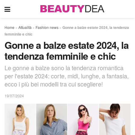
Home
»
Attualità
»
Fashion news
»
Gonne a balze estate 2024, la tendenza
femminile e chic
Gonne a balze estate 2024, la
tendenza femminile e chic
Le gonne a balze sono la tendenza romantica
per l'estate 2024: corte, midi, lunghe, a fantasia,
ecco i più bei modelli tra cui scegliere!
19/07/2024