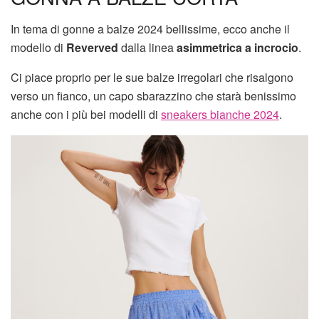
In tema di gonne a balze 2024 bellissime, ecco anche il
modello di
Reverved
dalla linea
asimmetrica a incrocio
.
Ci piace proprio per le sue balze irregolari che risalgono
verso un fianco, un capo sbarazzino che starà benissimo
anche con i più bei modelli di
sneakers bianche 2024
.