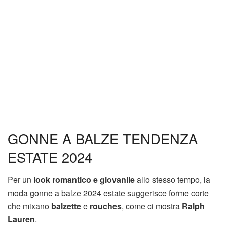
GONNE A BALZE TENDENZA
ESTATE 2024
Per un
look romantico e giovanile
allo stesso tempo, la
moda gonne a balze 2024 estate suggerisce forme corte
che mixano
balzette
e
rouches
, come ci mostra
Ralph
Lauren
.