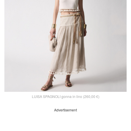
LUISA SPAGNOLI gonna in lino (260,00 €)
Advertisement