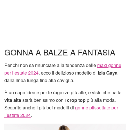
GONNA A BALZE A FANTASIA
Per chi non sa rinunciare alla tendenza delle
maxi gonne
per l’estate 2024
, ecco il delizioso modello di
Izia Gaya
dalla linea lunga fino alla caviglia.
È un capo ideale per le ragazze più alte, e visto che ha la
vita alta
starà benissimo con i
crop top
più alla moda.
Scoprite anche i più bei modelli di
gonne plissettate per
l’estate 2024
.