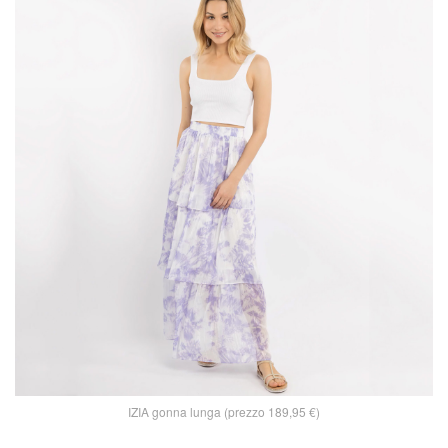
IZIA gonna lunga (prezzo 189,95 €)