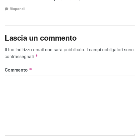
Rispondi
Lascia un commento
Il tuo indirizzo email non sarà pubblicato.
I campi obbligatori sono
contrassegnati
*
Commento
*