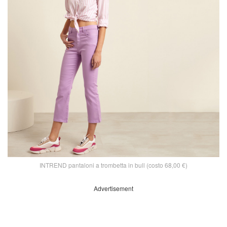
INTREND pantaloni a trombetta in bull (costo 68,00 €)
Advertisement