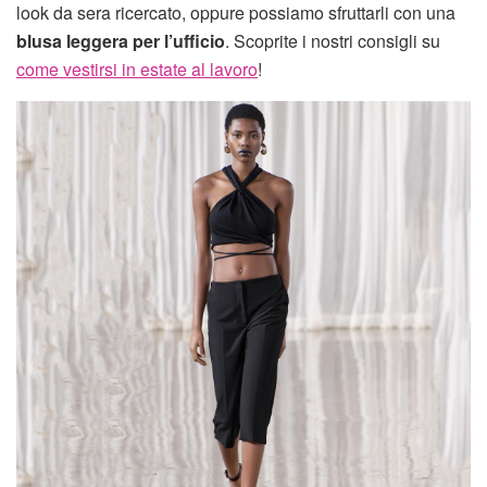
look da sera ricercato, oppure possiamo sfruttarli con una
blusa leggera per l’ufficio
. Scoprite i nostri consigli su
come vestirsi in estate al lavoro
!