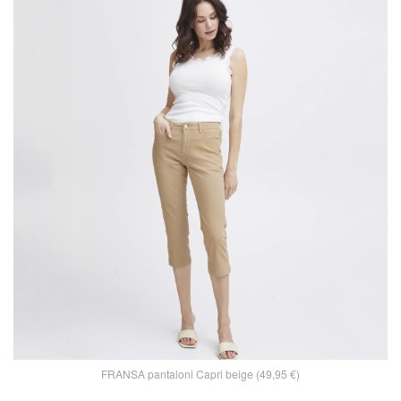
FRANSA pantaloni Capri beige (49,95 €)