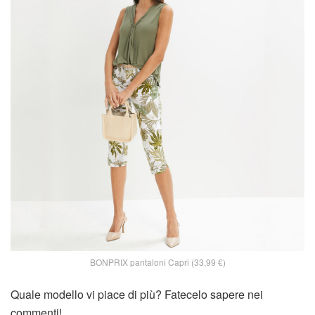
BONPRIX pantaloni Capri (33,99 €)
Quale modello vi piace di più? Fatecelo sapere nei
commenti!