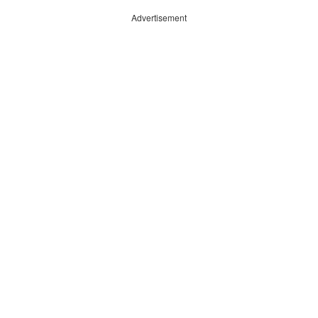
Advertisement