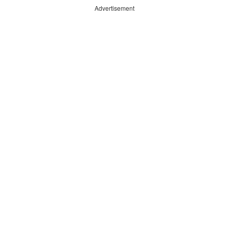
Advertisement