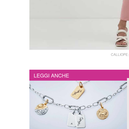
CALLIOPE p
LEGGI ANCHE