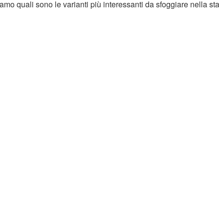
iamo quali sono le varianti più interessanti da sfoggiare nella s