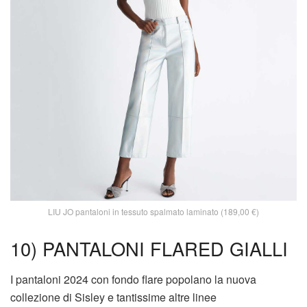
LIU JO pantaloni in tessuto spalmato laminato (189,00 €)
10) PANTALONI FLARED GIALLI
I pantaloni 2024 con fondo flare popolano la nuova
collezione di Sisley e tantissime altre linee