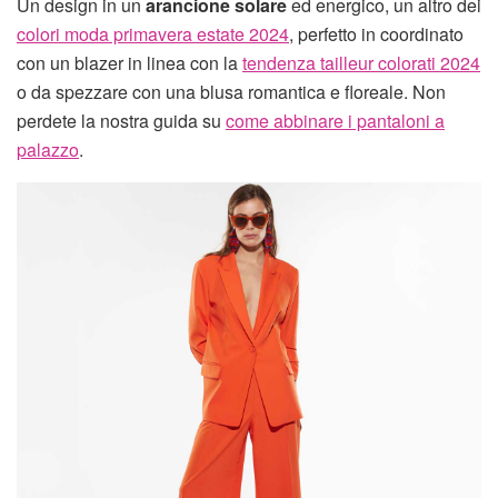
Un design in un
arancione solare
ed energico, un altro dei
colori moda primavera estate 2024
, perfetto in coordinato
con un blazer in linea con la
tendenza tailleur colorati 2024
o da spezzare con una blusa romantica e floreale. Non
perdete la nostra guida su
come abbinare i pantaloni a
palazzo
.