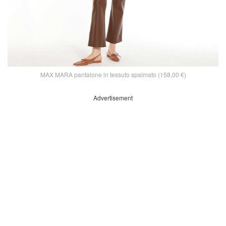
MAX MARA pantalone in tessuto spalmato (158,00 €)
Advertisement