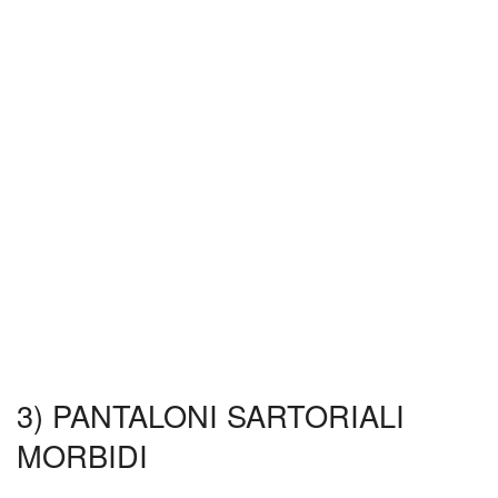
3) PANTALONI SARTORIALI
MORBIDI