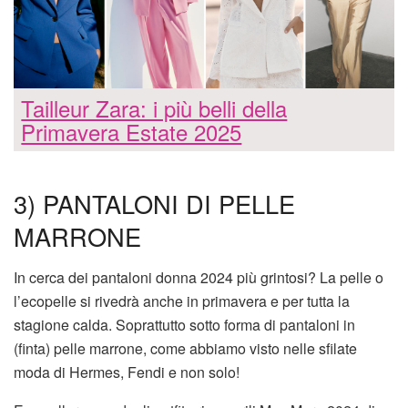
Tailleur Zara: i più belli della
Primavera Estate 2025
3) PANTALONI DI PELLE
MARRONE
In cerca dei pantaloni donna 2024 più grintosi? La pelle o
l’ecopelle si rivedrà anche in primavera e per tutta la
stagione calda. Soprattutto sotto forma di pantaloni in
(finta) pelle marrone, come abbiamo visto nelle sfilate
moda di Hermes, Fendi e non solo!