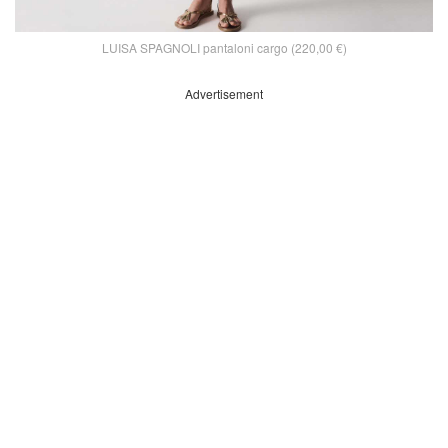
LUISA SPAGNOLI pantaloni cargo (220,00 €)
Advertisement