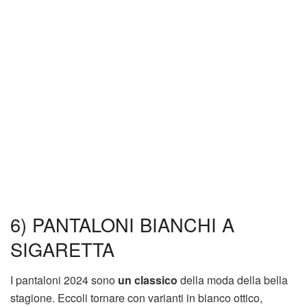
6) PANTALONI BIANCHI A
SIGARETTA
I pantaloni 2024 sono
un classico
della moda della bella
stagione. Eccoli tornare con varianti in bianco ottico,