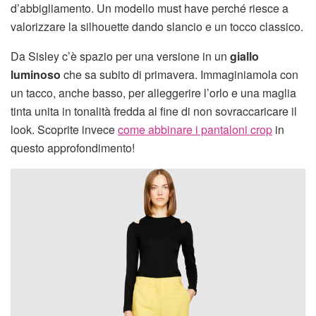
d’abbigliamento. Un modello must have perché riesce a
valorizzare la silhouette dando slancio e un tocco classico.
Da Sisley c’è spazio per una versione in un
giallo
luminoso
che sa subito di primavera. Immaginiamola con
un tacco, anche basso, per alleggerire l’orlo e una maglia
tinta unita in tonalità fredda al fine di non sovraccaricare il
look. Scoprite invece
come abbinare i pantaloni crop
in
questo approfondimento!