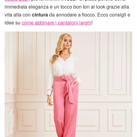
immediata eleganza e un tocco bon ton al look grazie alla
vita alta con
cintura
da annodare a fiocco. Ecco consigli e
idee su
come abbinare i pantaloni larghi
!