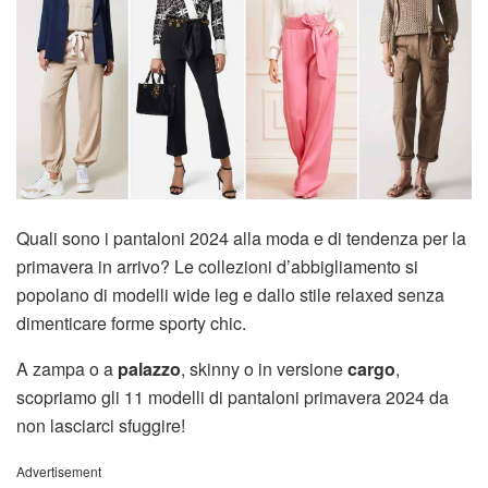
Quali sono i pantaloni 2024 alla moda e di tendenza per la
primavera in arrivo? Le collezioni d’abbigliamento si
popolano di modelli wide leg e dallo stile relaxed senza
dimenticare forme sporty chic.
A zampa o a
palazzo
, skinny o in versione
cargo
,
scopriamo gli 11 modelli di pantaloni primavera 2024 da
non lasciarci sfuggire!
Advertisement