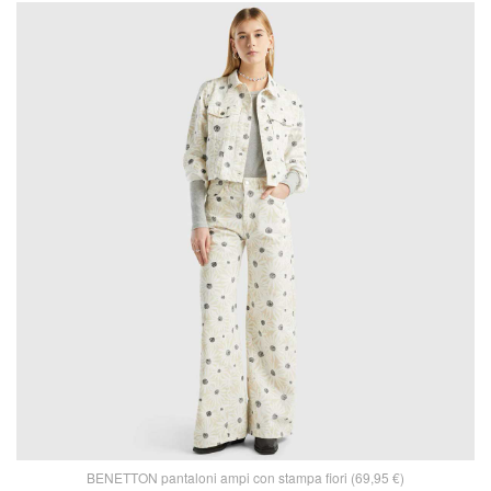
BENETTON pantaloni ampi con stampa fiori (69,95 €)