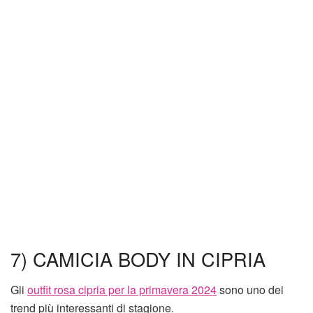
7) CAMICIA BODY IN CIPRIA
Gli
outfit rosa cipria per la primavera 2024
sono uno dei
trend più interessanti di stagione.