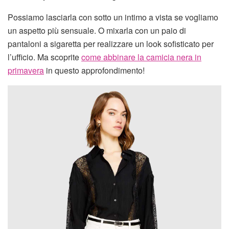
Possiamo lasciarla con sotto un intimo a vista se vogliamo
un aspetto più sensuale. O mixarla con un paio di
pantaloni a sigaretta per realizzare un look sofisticato per
l’ufficio. Ma scoprite
come abbinare la camicia nera in
primavera
in questo approfondimento!