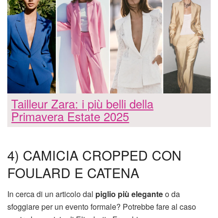
Tailleur Zara: i più belli della
Primavera Estate 2025
4) CAMICIA CROPPED CON
FOULARD E CATENA
In cerca di un articolo dal
piglio più elegante
o da
sfoggiare per un evento formale? Potrebbe fare al caso