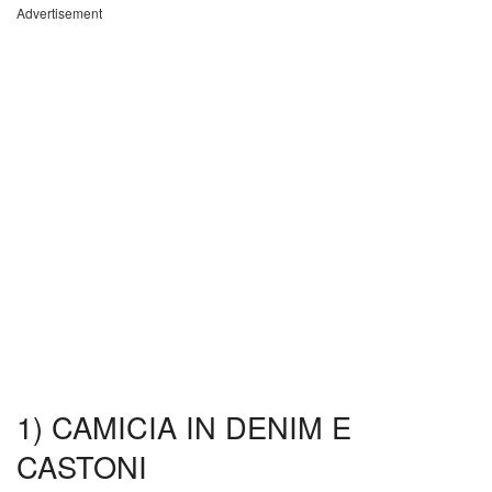
Advertisement
1) CAMICIA IN DENIM E
CASTONI