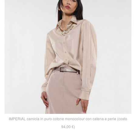
IMPERIAL camicia in puro cotone monocolour con catena e perle (costo
94,00 €)