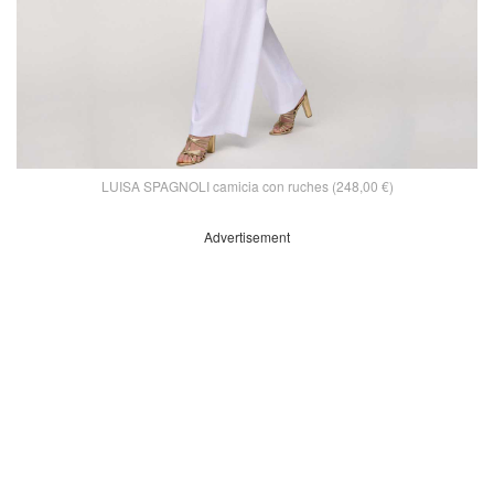
LUISA SPAGNOLI camicia con ruches (248,00 €)
Advertisement