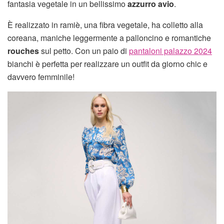
fantasia vegetale in un bellissimo
azzurro avio
.
È realizzato in ramiè, una fibra vegetale, ha colletto alla
coreana, maniche leggermente a palloncino e romantiche
rouches
sul petto. Con un paio di
pantaloni palazzo 2024
bianchi è perfetta per realizzare un outfit da giorno chic e
davvero femminile!