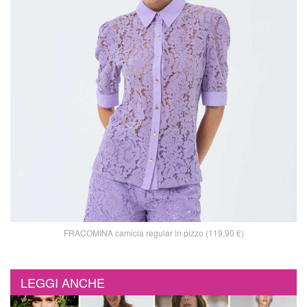
FRACOMINA camicia regular in pizzo (119,90 €)
LEGGI ANCHE