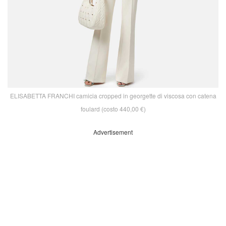
ELISABETTA FRANCHI camicia cropped in georgette di viscosa con catena
foulard (costo 440,00 €)
Advertisement