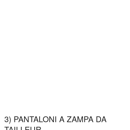
3) PANTALONI A ZAMPA DA
TAILLEUR