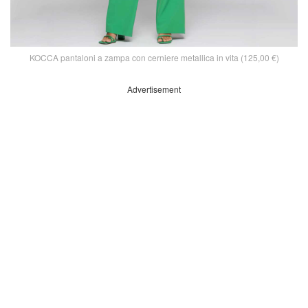
KOCCA pantaloni a zampa con cerniere metallica in vita (125,00 €)
Advertisement