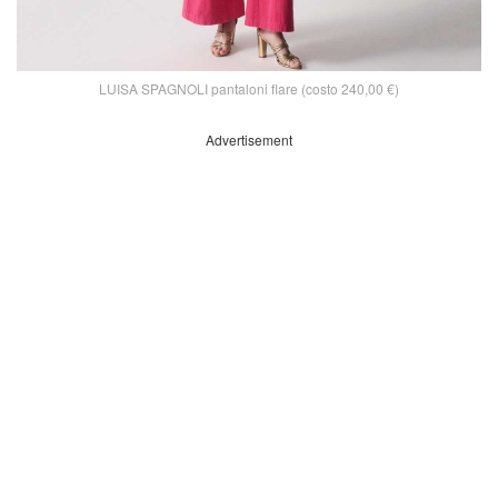
LUISA SPAGNOLI pantaloni flare (costo 240,00 €)
Advertisement