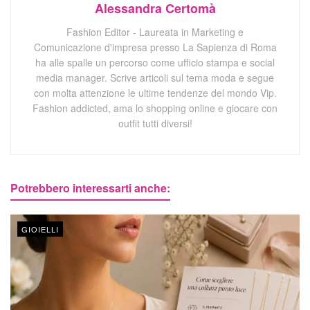
Alessandra Certomà
Fashion Editor - Laureata in Marketing e
Comunicazione d'impresa presso La Sapienza di Roma
ha alle spalle un percorso come ufficio stampa e social
media manager. Scrive articoli sul tema moda e segue
con molta attenzione le ultime tendenze del mondo Vip.
Fashion addicted, ama lo shopping online e giocare con
outfit tutti diversi!
Potrebbero interessarti anche:
GIOIELLI