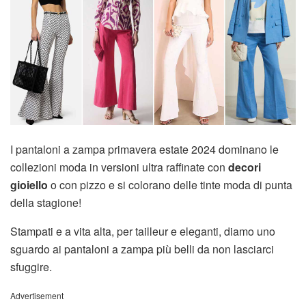
I pantaloni a zampa primavera estate 2024 dominano le
collezioni moda in versioni ultra raffinate con
decori
gioiello
o con pizzo e si colorano delle tinte moda di punta
della stagione!
Stampati e a vita alta, per tailleur e eleganti, diamo uno
sguardo ai pantaloni a zampa più belli da non lasciarci
sfuggire.
Advertisement