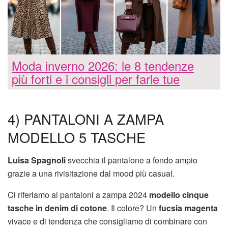
Moda inverno 2026: le 8 tendenze
più forti e i consigli per farle tue
4) PANTALONI A ZAMPA
MODELLO 5 TASCHE
Luisa Spagnoli
svecchia il pantalone a fondo ampio
grazie a una rivisitazione dal mood più casual.
Ci riferiamo ai pantaloni a zampa 2024
modello cinque
tasche in denim di cotone
. Il colore? Un
fucsia magenta
vivace e di tendenza che consigliamo di combinare con