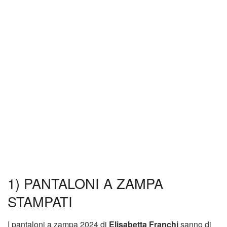
1) PANTALONI A ZAMPA
STAMPATI
I pantaloni a zampa 2024 di
Elisabetta Franchi
sanno di