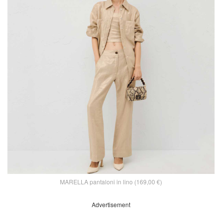
MARELLA pantaloni in lino (169,00 €)
Advertisement