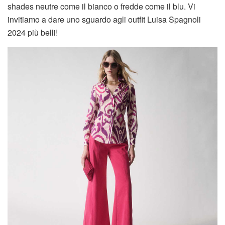
shades neutre come il bianco o fredde come il blu. Vi
invitiamo a dare uno sguardo agli outfit Luisa Spagnoli
2024 più belli!