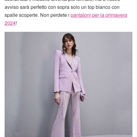
avviso sarà perfetto con sopra solo un top bianco con
spalle scoperte. Non perdete i
pantaloni per la primavera
2024
!