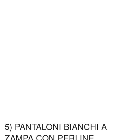
5) PANTALONI BIANCHI A
ZAMPA CON PERLINE