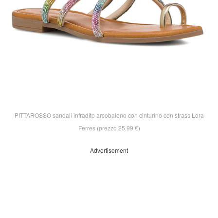
PITTAROSSO sandali infradito arcobaleno con cinturino con strass Lora
Ferres (prezzo 25,99 €)
Advertisement