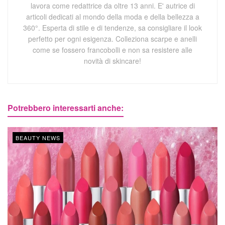
lavora come redattrice da oltre 13 anni. E' autrice di
articoli dedicati al mondo della moda e della bellezza a
360°. Esperta di stile e di tendenze, sa consigliare il look
perfetto per ogni esigenza. Colleziona scarpe e anelli
come se fossero francobolli e non sa resistere alle
novità di skincare!
Potrebbero interessarti anche:
BEAUTY NEWS