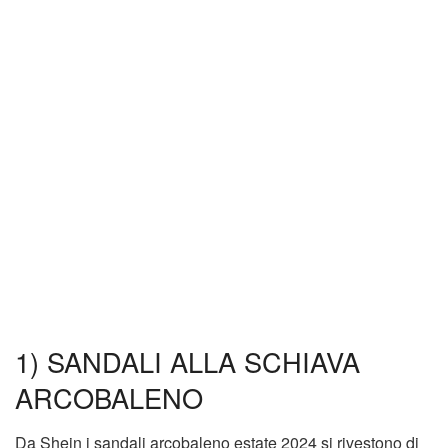
1) SANDALI ALLA SCHIAVA
ARCOBALENO
Da Shein i sandali arcobaleno estate 2024 si rivestono di