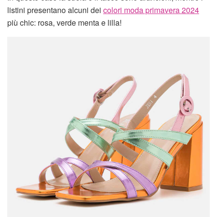
listini presentano alcuni dei
colori moda primavera 2024
più chic: rosa, verde menta e lilla!