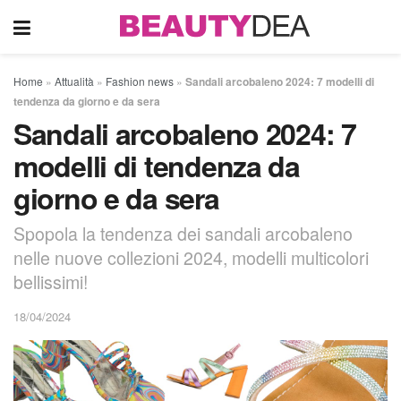
Home
»
Attualità
»
Fashion news
»
Sandali arcobaleno 2024: 7 modelli di
tendenza da giorno e da sera
Sandali arcobaleno 2024: 7
modelli di tendenza da
giorno e da sera
Spopola la tendenza dei sandali arcobaleno
nelle nuove collezioni 2024, modelli multicolori
bellissimi!
18/04/2024