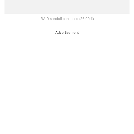
RAID sandali con tacco (36,99 €)
Advertisement