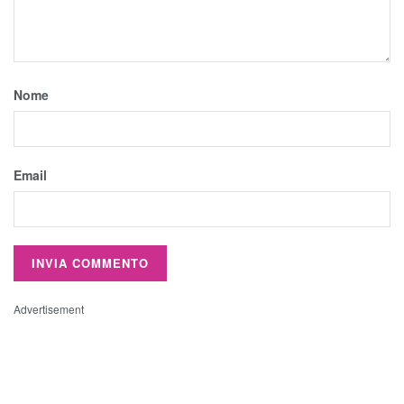
Nome
Email
Advertisement