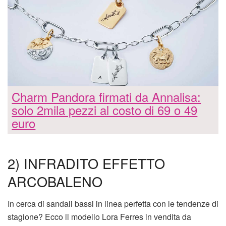
Charm Pandora firmati da Annalisa:
solo 2mila pezzi al costo di 69 o 49
euro
2) INFRADITO EFFETTO
ARCOBALENO
In cerca di sandali bassi in linea perfetta con le tendenze di
stagione? Ecco il modello Lora Ferres in vendita da