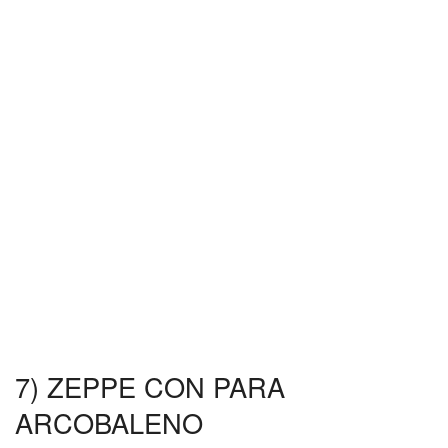
7) ZEPPE CON PARA
ARCOBALENO