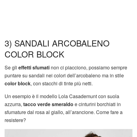
3) SANDALI ARCOBALENO
COLOR BLOCK
Se gli
effetti sfumati
non ci piacciono, possiamo sempre
puntare su sandali nei colori dell’arcobaleno ma in stile
color block
, con stacchi di tinte più netti.
Un esempio è il modello Lola Casademunt con suola
azzurra,
tacco verde smeraldo
e cinturini borchiati in
sfumature dal rosa al giallo, all’arancione. Come fare a
resistere?