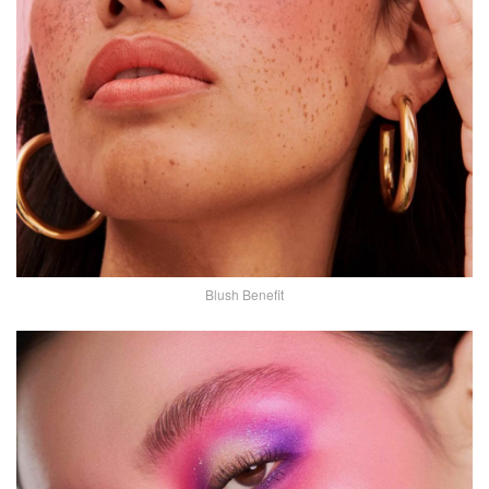
Blush Benefit