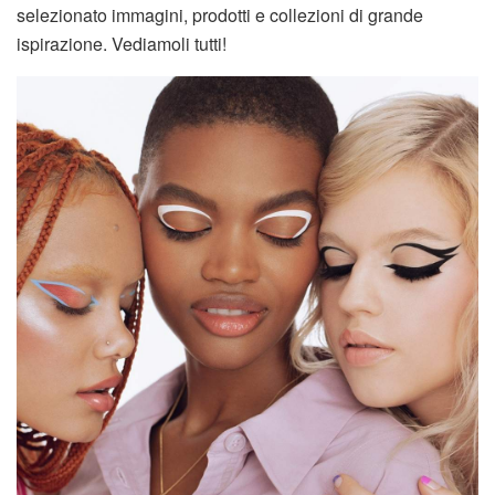
selezionato immagini, prodotti e collezioni di grande
ispirazione. Vediamoli tutti!