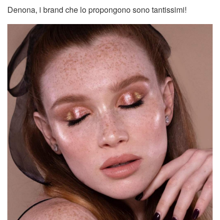
Denona, i brand che lo propongono sono tantissimi!