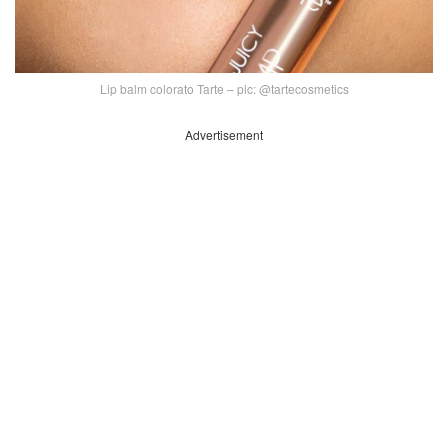
Lip balm colorato Tarte – pic: @tartecosmetics
Advertisement