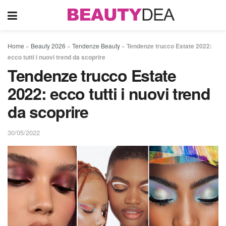
Home
»
Beauty 2026
»
Tendenze Beauty
»
Tendenze trucco Estate 2022:
ecco tutti i nuovi trend da scoprire
Tendenze trucco Estate
2022: ecco tutti i nuovi trend
da scoprire
30/05/2022