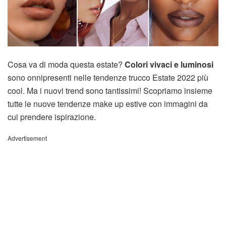
Cosa va di moda questa estate?
Colori vivaci e luminosi
sono onnipresenti nelle tendenze trucco Estate 2022 più
cool. Ma i nuovi trend sono tantissimi! Scopriamo insieme
tutte le nuove tendenze make up estive con immagini da
cui prendere ispirazione.
Advertisement