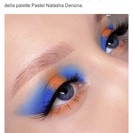
della palette Pastel Natasha Denona.