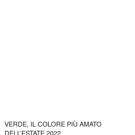
VERDE, IL COLORE PIÙ AMATO
DELL’ESTATE 2022