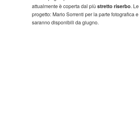
attualmente è coperta dal più
stretto riserbo
. Le
progetto: Mario Sorrenti per la parte fotografica 
saranno disponibili da giugno.