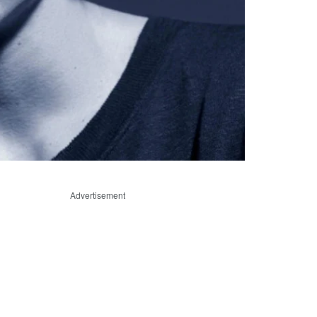
Advertisement