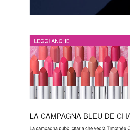
LEGGI ANCHE
LA CAMPAGNA BLEU DE CH
La campagna pubblicitaria che vedrà Timothée C