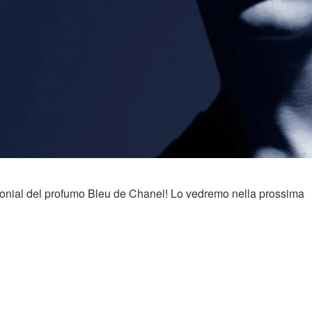
monial del profumo Bleu de Chanel! Lo vedremo nella prossima