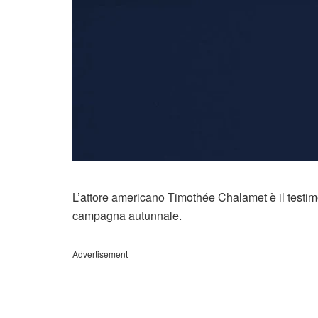
L’attore americano Timothée Chalamet è il testi
campagna autunnale.
Advertisement