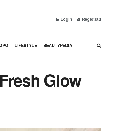
Login
Registrati
OPO
LIFESTYLE
BEAUTYPEDIA
 Fresh Glow