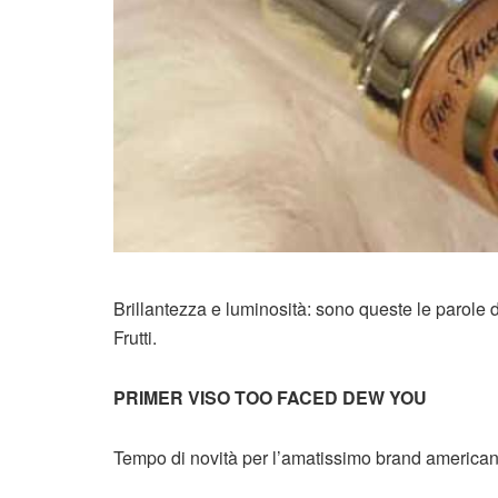
Brillantezza e luminosità: sono queste le parole 
Frutti.
PRIMER VISO TOO FACED DEW YOU
Tempo di novità per l’amatissimo brand americano