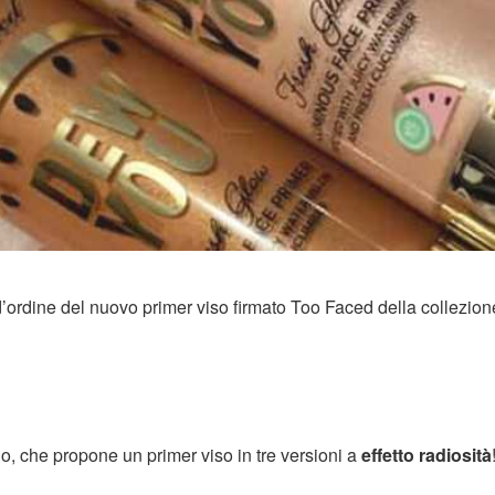
d’ordine del nuovo primer viso firmato Too Faced della collezione
, che propone un primer viso in tre versioni a
effetto radiosità