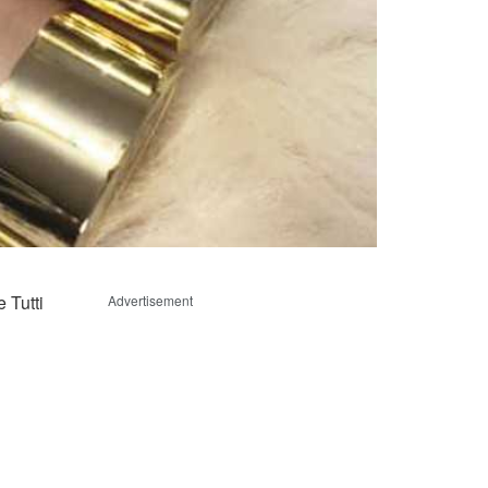
 Tutti
Advertisement
!