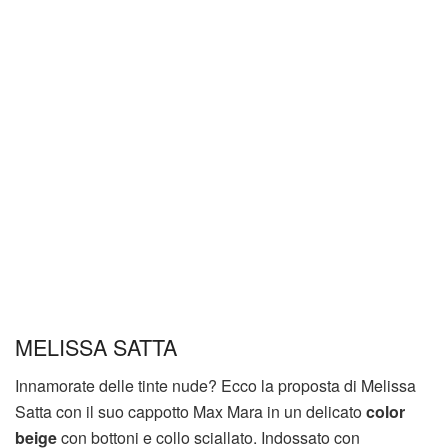
MELISSA SATTA
Innamorate delle tinte nude? Ecco la proposta di Melissa
Satta con il suo cappotto Max Mara in un delicato
color
beige
con bottoni e collo sciallato. Indossato con