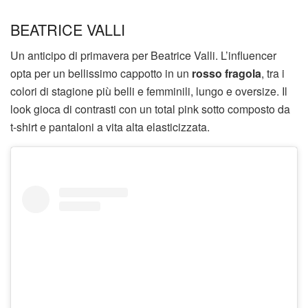
BEATRICE VALLI
Un anticipo di primavera per Beatrice Valli. L’influencer
opta per un bellissimo cappotto in un
rosso fragola
, tra i
colori di stagione più belli e femminili, lungo e oversize. Il
look gioca di contrasti con un total pink sotto composto da
t-shirt e pantaloni a vita alta elasticizzata.