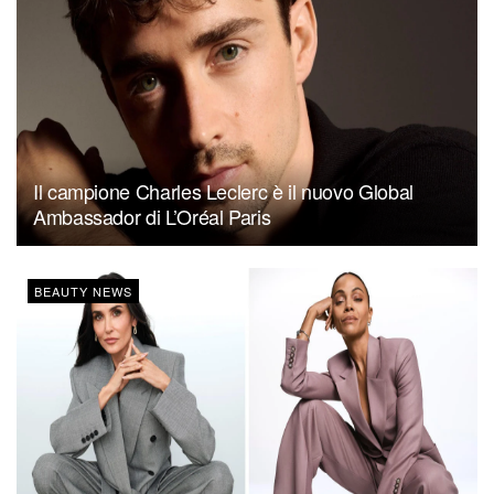
Il campione Charles Leclerc è il nuovo Global
Ambassador di L’Oréal Paris
BEAUTY NEWS