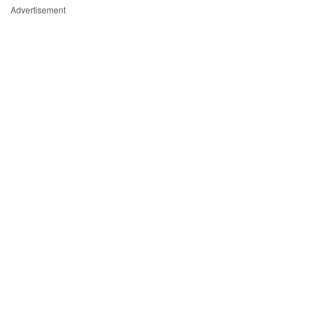
Advertisement