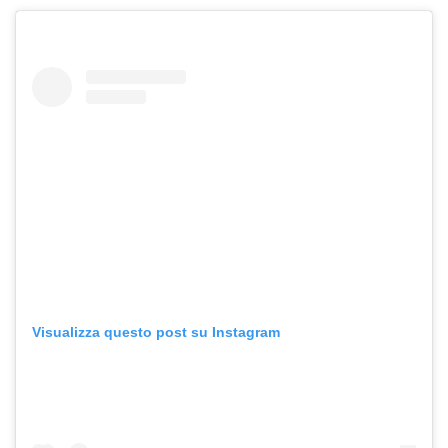
Visualizza questo post su Instagram