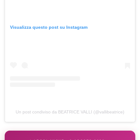
Visualizza questo post su Instagram
Un post condiviso da BEATRICE VALLI (@vallibeatrice)