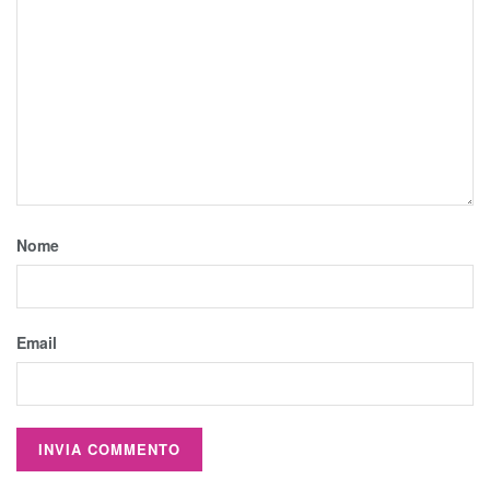
Nome
Email