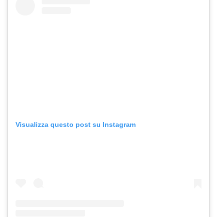
Visualizza questo post su Instagram