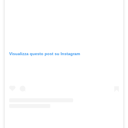
Visualizza questo post su Instagram