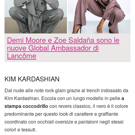
Demi Moore e Zoe Saldaña sono le
nuove Global Ambassador di
Lancôme
KIM KARDASHIAN
Dal nude alle note rock glam grazie al trench indossato da
Kim Kardashian. Eccola con un lungo modello in pelle
a
stampa coccodrillo
con revers classico, il nero è il colore
predominante per questo look di carattere e graffiante
coordinato con occhiali oversize e pantaloni negli stessi
colori e tessuti.