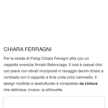
CHIARA FERRAGNI
Per le strade di Parigi Chiara Ferragni sfila con un
cappotto oversize firmato Balenciaga. Il look è casual chic
con jeans con stivali incorporati in lavaggio denim chiaro a
contrasto con il cappotto a tinta unita color cammello. Il
design morbido e destrutturato è completato
da cintura
che definisce, invece, la silhouette.