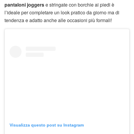
pantaloni joggers
e stringate con borchie ai piedi è
l’ideale per completare un look pratico da giorno ma di
tendenza e adatto anche alle occasioni più formali!
Visualizza questo post su Instagram