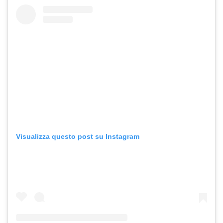
Visualizza questo post su Instagram