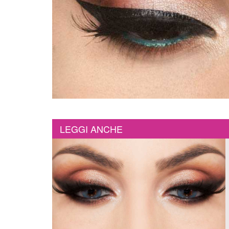
LEGGI ANCHE