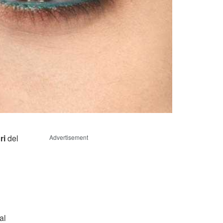
ri
del
Advertisement
al