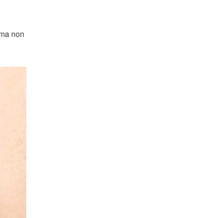
 ma non