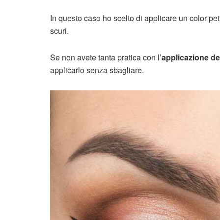
In questo caso ho scelto di applicare un color pet
scuri.
Se non avete tanta pratica con l’
applicazione del
applicarlo senza sbagliare.