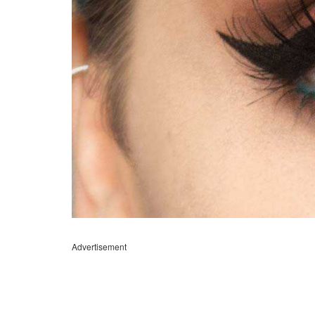
Advertisement