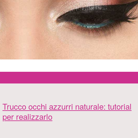
Trucco occhi azzurri naturale: tutorial
per realizzarlo