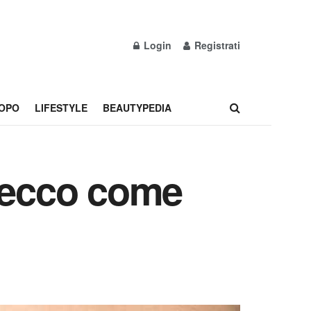
Login
Registrati
OPO
LIFESTYLE
BEAUTYPEDIA
: ecco come