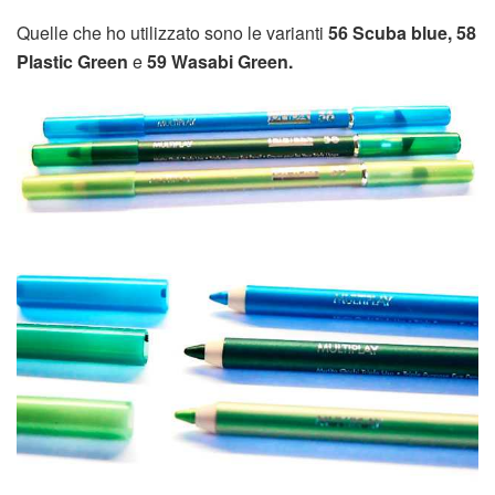
Quelle che ho utilizzato sono le varianti
56 Scuba blue, 58
Plastic Green
e
59 Wasabi Green.