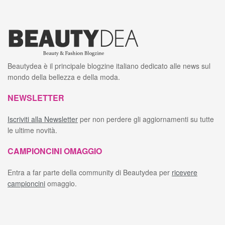
Beautydea è il principale blogzine italiano dedicato alle news sul
mondo della bellezza e della moda.
NEWSLETTER
Iscriviti alla Newsletter
per non perdere gli aggiornamenti su tutte
le ultime novità.
CAMPIONCINI OMAGGIO
Entra a far parte della community di Beautydea per
ricevere
campioncini
omaggio.