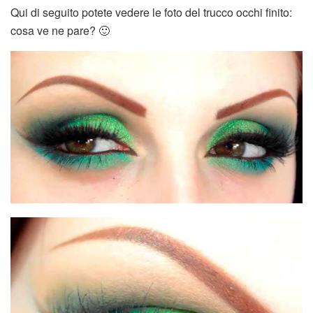
Qui di seguito potete vedere le foto del trucco occhi finito:
cosa ve ne pare? 🙂