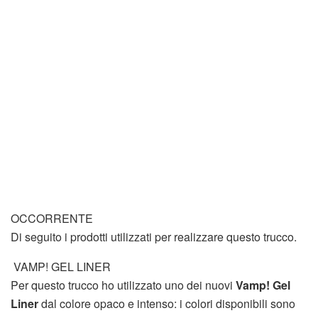
OCCORRENTE
Di seguito i prodotti utilizzati per realizzare questo trucco.
VAMP! GEL LINER
Per questo trucco ho utilizzato uno dei nuovi
Vamp! Gel
Liner
dal colore opaco e intenso: i colori disponibili sono