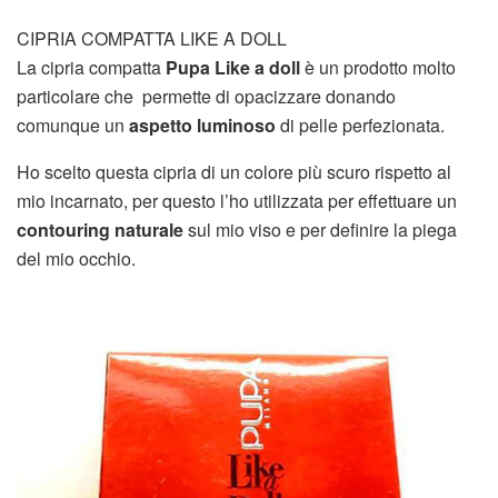
CIPRIA COMPATTA LIKE A DOLL
La cipria compatta
Pupa Like a doll
è un prodotto molto
particolare che permette di opacizzare donando
comunque un
aspetto luminoso
di pelle perfezionata.
Ho scelto questa cipria di un colore più scuro rispetto al
mio incarnato, per questo l’ho utilizzata per effettuare un
contouring naturale
sul mio viso e per definire la piega
del mio occhio.