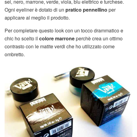
sei, nero, marrone, verde, viola, blu elettrico e turchese.
Ogni eyeliner è dotato di un
pratico pennellino
per
applicare al meglio il prodotto.
Per completare questo look con un tocco drammatico e
chic ho scelto il
colore marrone
perchè crea un ottimo
contrasto con le matite verdi che ho utilizzato come
ombretto.