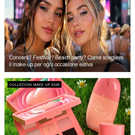
Concerti? Festival? Beach party? Come scegliere
il make-up per ogni occasione estiva
COLLEZIONI MAKE UP 2026