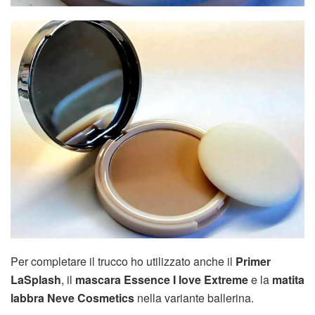
Per completare il trucco ho utilizzato anche il
Primer
LaSplash
, il
mascara Essence I love Extreme
e la
matita
labbra Neve Cosmetics
nella variante ballerina.