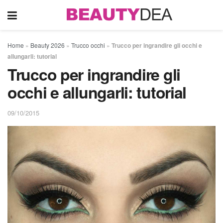
Home
»
Beauty 2026
»
Trucco occhi
»
Trucco per ingrandire gli occhi e
allungarli: tutorial
Trucco per ingrandire gli
occhi e allungarli: tutorial
09/10/2015