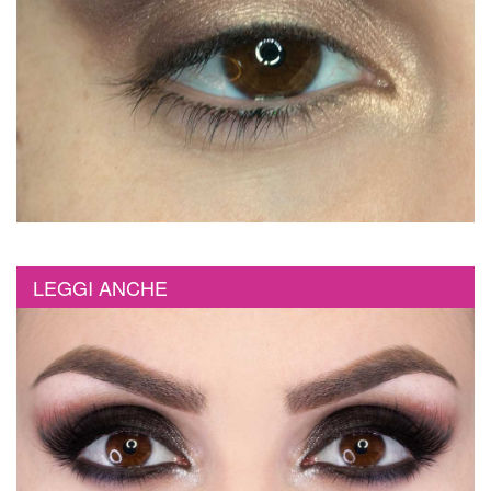
LEGGI ANCHE