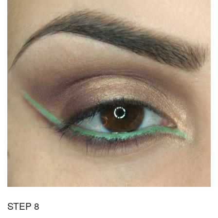
STEP 8