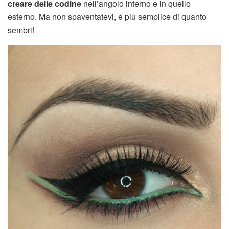
creare delle codine
nell’angolo interno e in quello
esterno. Ma non spaventatevi, è più semplice di quanto
sembri!