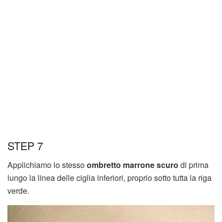
STEP 7
Applichiamo lo stesso
ombretto marrone scuro
di prima
lungo la linea delle ciglia inferiori, proprio sotto tutta la riga
verde.