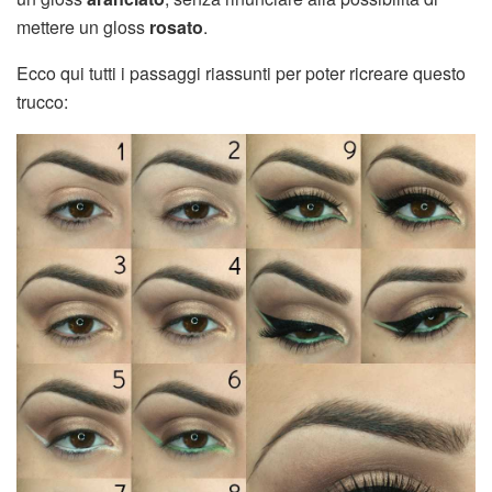
mettere un gloss
rosato
.
Ecco qui tutti i passaggi riassunti per poter ricreare questo
trucco: