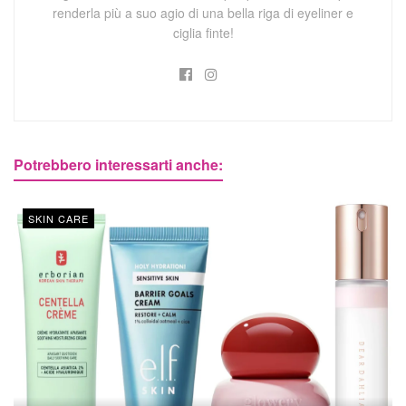
renderla più a suo agio di una bella riga di eyeliner e
ciglia finte!
Potrebbero interessarti anche:
SKIN CARE