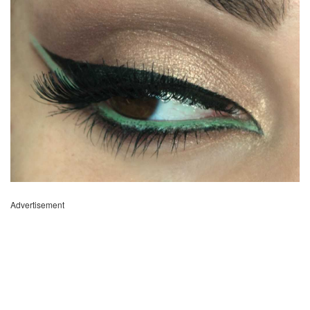
Advertisement