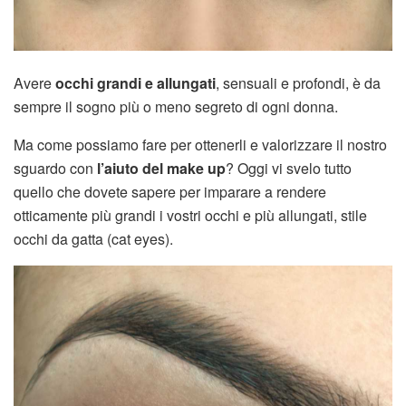
Avere
occhi grandi e allungati
, sensuali e profondi, è da
sempre il sogno più o meno segreto di ogni donna.
Ma come possiamo fare per ottenerli e valorizzare il nostro
sguardo con
l’aiuto del make up
? Oggi vi svelo tutto
quello che dovete sapere per imparare a rendere
otticamente più grandi i vostri occhi e più allungati, stile
occhi da gatta (cat eyes).