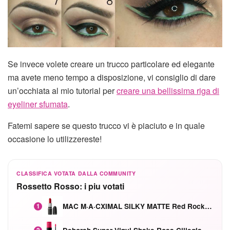
Se invece volete creare un trucco particolare ed elegante
ma avete meno tempo a disposizione, vi consiglio di dare
un’occhiata al mio tutorial per
creare una bellissima riga di
eyeliner sfumata
.
Fatemi sapere se questo trucco vi è piaciuto e in quale
occasione lo utilizzereste!
CLASSIFICA VOTATA DALLA COMMUNITY
Rossetto Rosso: i piu votati
MAC M·A·CXIMAL SILKY MATTE Red Rock mat
1