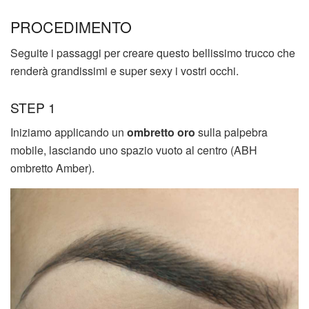
PROCEDIMENTO
Seguite i passaggi per creare questo bellissimo trucco che
renderà grandissimi e super sexy i vostri occhi.
STEP 1
Iniziamo applicando un
ombretto oro
sulla palpebra
mobile, lasciando uno spazio vuoto al centro (ABH
ombretto Amber).