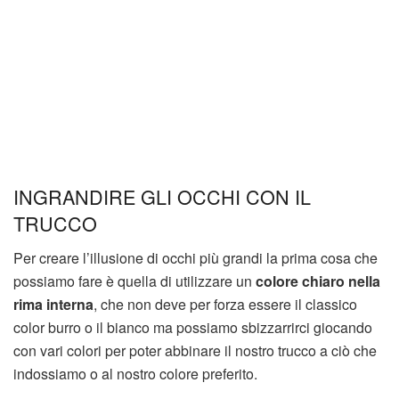
INGRANDIRE GLI OCCHI CON IL
TRUCCO
Per creare l’illusione di occhi più grandi la prima cosa che
possiamo fare è quella di utilizzare un
colore chiaro
nella
rima interna
, che non deve per forza essere il classico
color burro o il bianco ma possiamo sbizzarrirci giocando
con vari colori per poter abbinare il nostro trucco a ciò che
indossiamo o al nostro colore preferito.