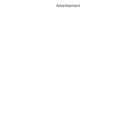
Advertisement