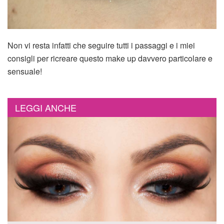
Non vi resta infatti che seguire tutti i passaggi e i miei
consigli per ricreare questo make up davvero particolare e
sensuale!
LEGGI ANCHE