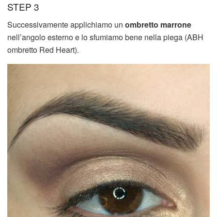
STEP 3
Successivamente applichiamo un
ombretto marrone
nell’angolo esterno e lo sfumiamo bene nella piega (ABH
ombretto Red Heart).