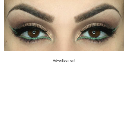
Advertisement