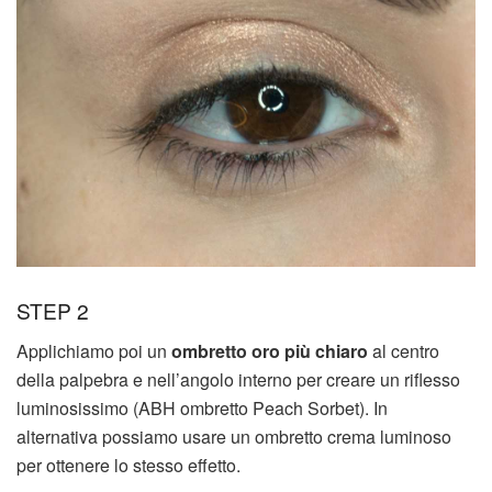
STEP 2
Applichiamo poi un
ombretto oro più chiaro
al centro
della palpebra e nell’angolo interno per creare un riflesso
luminosissimo (ABH ombretto Peach Sorbet). In
alternativa possiamo usare un ombretto crema luminoso
per ottenere lo stesso effetto.