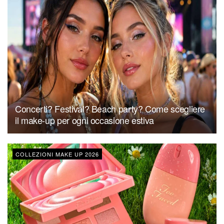
Concerti? Festival? Beach party? Come scegliere
il make-up per ogni occasione estiva
COLLEZIONI MAKE UP 2026