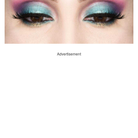
Advertisement