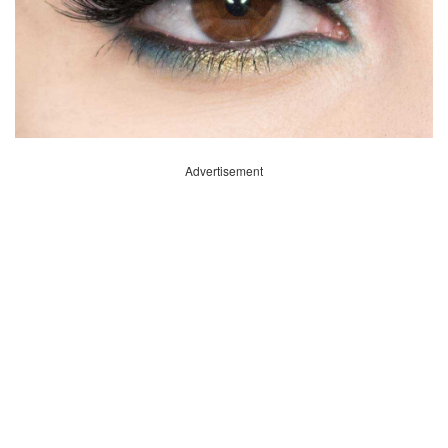
Advertisement