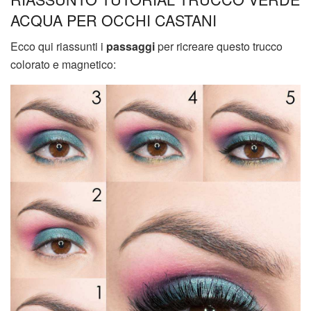
ACQUA PER OCCHI CASTANI
Ecco qui riassunti i
passaggi
per ricreare questo trucco
colorato e magnetico: