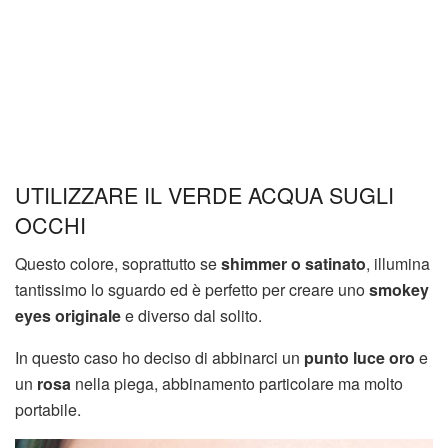
UTILIZZARE IL VERDE ACQUA SUGLI
OCCHI
Questo colore, soprattutto se
shimmer o satinato
, illumina
tantissimo lo sguardo ed è perfetto per creare uno
smokey
eyes originale
e diverso dal solito.
In questo caso ho deciso di abbinarci un
punto luce oro
e
un
rosa
nella piega, abbinamento particolare ma molto
portabile.