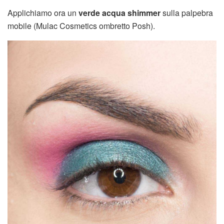
Applichiamo ora un
verde acqua shimmer
sulla palpebra
mobile (Mulac Cosmetics ombretto Posh).