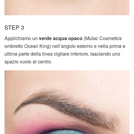
STEP 3
Applichiamo un
verde acqua opaco
(Mulac Cosmetics
ombretto Ocean King) nell’angolo esterno e nella prima e
ultima parte della linea cigliare inferiore, lasciando uno
spazio vuoto al centro.