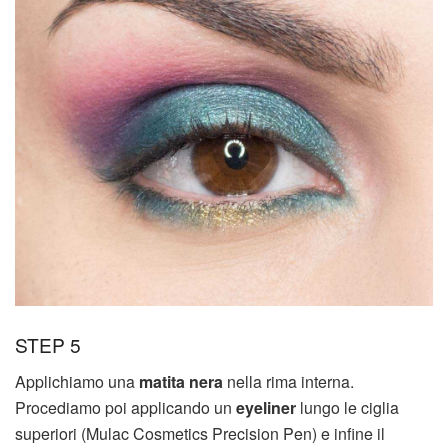
STEP 5
Applichiamo una
matita nera
nella rima interna.
Procediamo poi applicando un
eyeliner
lungo le ciglia
superiori (Mulac Cosmetics Precision Pen) e infine il