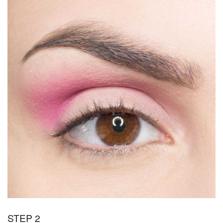
STEP 2