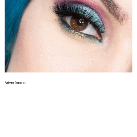
Advertisement