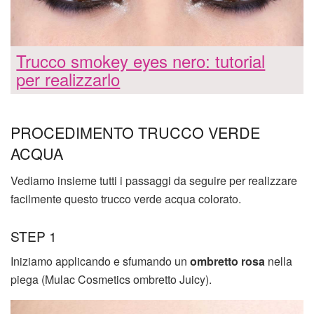
Trucco smokey eyes nero: tutorial
per realizzarlo
PROCEDIMENTO TRUCCO VERDE
ACQUA
Vediamo insieme tutti i passaggi da seguire per realizzare
facilmente questo trucco verde acqua colorato.
STEP 1
Iniziamo applicando e sfumando un
ombretto rosa
nella
piega (Mulac Cosmetics ombretto Juicy).