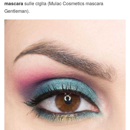
mascara
sulle ciglia (Mulac Cosmetics mascara
Gentleman).