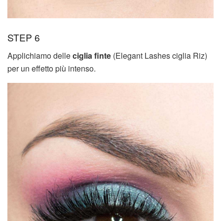
STEP 6
Applichiamo delle
ciglia finte
(Elegant Lashes ciglia Riz)
per un effetto più intenso.