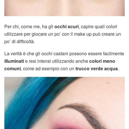
Per chi, come me, ha gli
occhi scuri
, capire quali colori
utilizzare per giocare un po’ con il make up può creare un
po’ di difficoltà.
La verità è che gli occhi castani possono essere facilmente
illuminati
e resi intensi utilizzando anche
colori meno
comuni
, come ad esempio con un
trucco
verde acqua
.