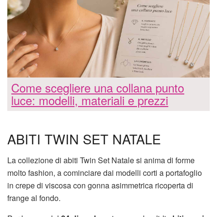
Come scegliere una collana punto
luce: modelli, materiali e prezzi
ABITI TWIN SET NATALE
La collezione di abiti Twin Set Natale si anima di forme
molto fashion, a cominciare dai modelli corti a portafoglio
in crepe di viscosa con gonna asimmetrica ricoperta di
frange al fondo.