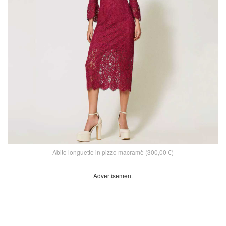
Abito longuette in pizzo macramè (300,00 €)
Advertisement