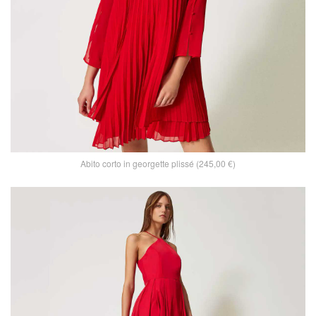
Abito corto in georgette plissé (245,00 €)