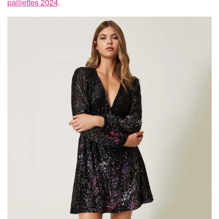
paillettes 2024
.