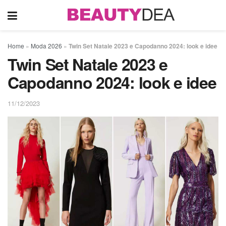
Home
»
Moda 2026
»
Twin Set Natale 2023 e Capodanno 2024: look e idee
Twin Set Natale 2023 e
Capodanno 2024: look e idee
11/12/2023