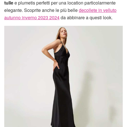
tulle
e plumetis perfetti per una location particolarmente
elegante. Scoprite anche le più belle
decollete in velluto
autunno inverno 2023 2024
da abbinare a questi look.