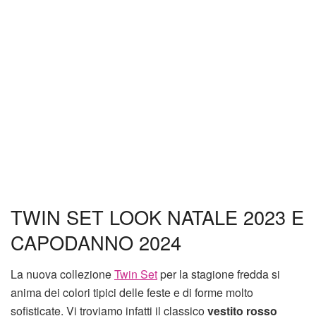
TWIN SET LOOK NATALE 2023 E
CAPODANNO 2024
La nuova collezione
Twin Set
per la stagione fredda si
anima dei colori tipici delle feste e di forme molto
sofisticate. Vi troviamo infatti il classico
vestito rosso