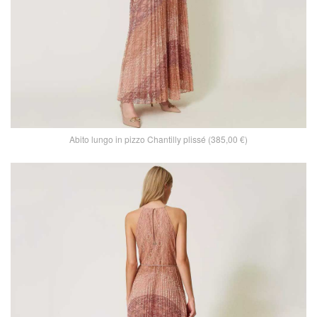
Abito lungo in pizzo Chantilly plissé (385,00 €)