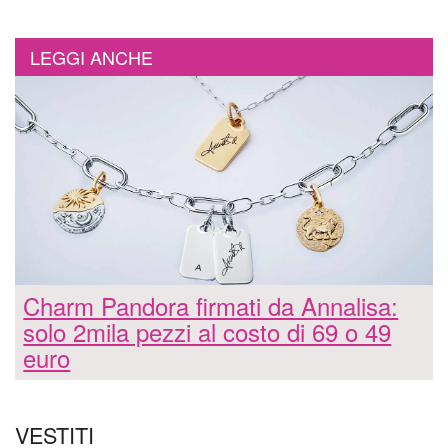
LEGGI ANCHE
Charm Pandora firmati da Annalisa:
solo 2mila pezzi al costo di 69 o 49
euro
VESTITI