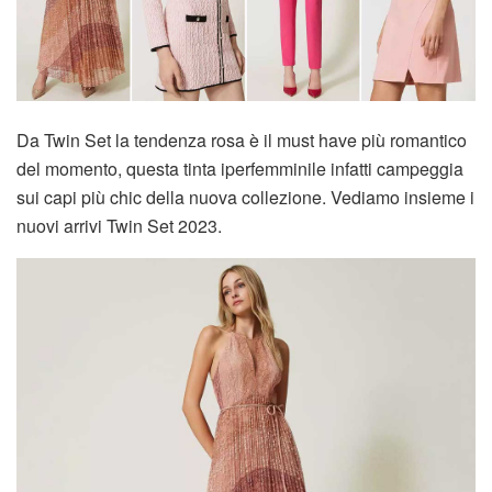
Da Twin Set la tendenza rosa è il must have più romantico
del momento, questa tinta iperfemminile infatti campeggia
sui capi più chic della nuova collezione. Vediamo insieme i
nuovi arrivi Twin Set 2023.