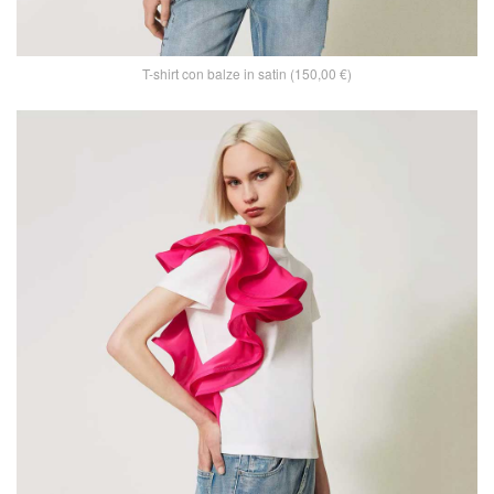
T-shirt con balze in satin (150,00 €)