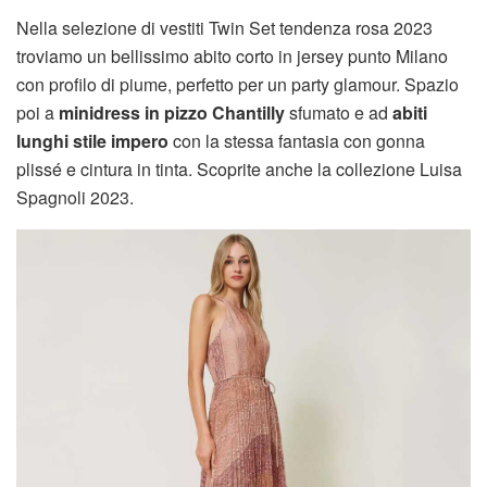
Nella selezione di vestiti Twin Set tendenza rosa 2023
troviamo un bellissimo abito corto in jersey punto Milano
con profilo di piume, perfetto per un party glamour. Spazio
poi a
minidress in pizzo
Chantilly
sfumato e ad
abiti
lunghi stile impero
con la stessa fantasia con gonna
plissé e cintura in tinta. Scoprite anche la collezione Luisa
Spagnoli 2023.