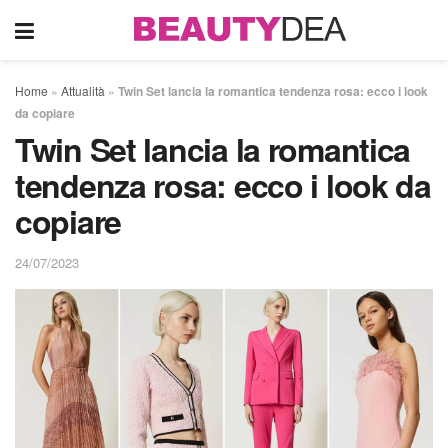
Home
»
Attualità
»
Twin Set lancia la romantica tendenza rosa: ecco i look
da copiare
Twin Set lancia la romantica
tendenza rosa: ecco i look da
copiare
24/07/2023