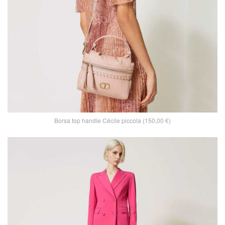
Borsa top handle Cécile piccola (150,00 €)