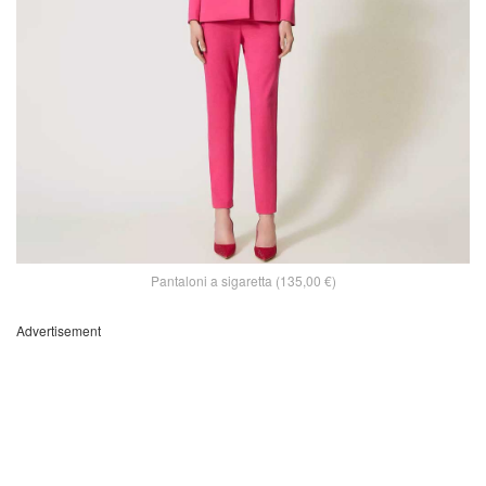
Pantaloni a sigaretta (135,00 €)
Advertisement