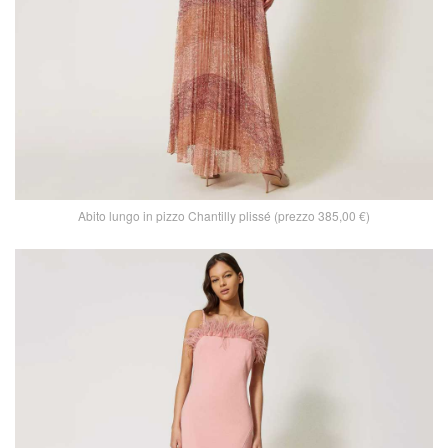
Abito lungo in pizzo Chantilly plissé (prezzo 385,00 €)