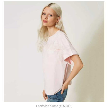
T-shirt con piume (125,00 €)