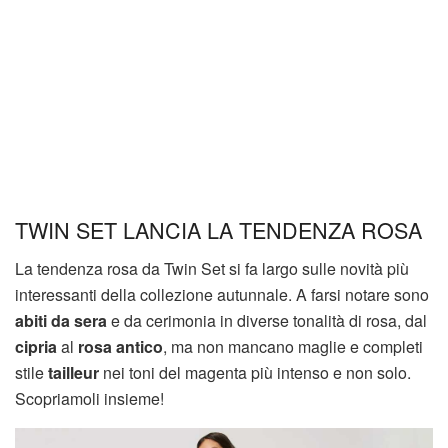
TWIN SET LANCIA LA TENDENZA ROSA
La tendenza rosa da Twin Set si fa largo sulle novità più
interessanti della collezione autunnale. A farsi notare sono
abiti da sera
e da cerimonia in diverse tonalità di rosa, dal
cipria
al
rosa antico
, ma non mancano maglie e completi
stile
tailleur
nei toni del magenta più intenso e non solo.
Scopriamoli insieme!