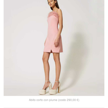
Abito corto con piume (costo 290,00 €)