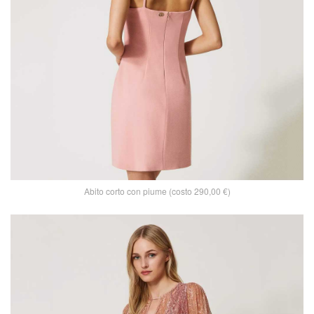
Abito corto con piume (costo 290,00 €)