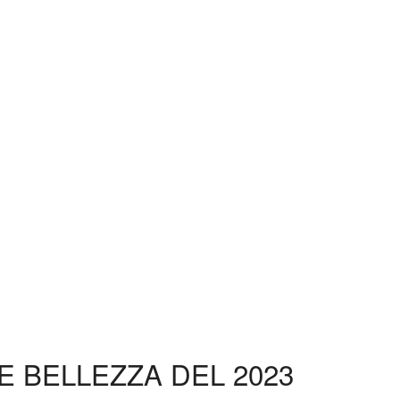
E BELLEZZA DEL 2023