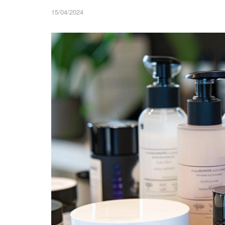
15/04/2024