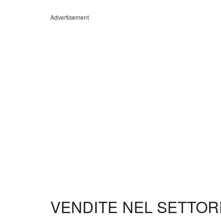
Advertisement
VENDITE NEL SETTOR