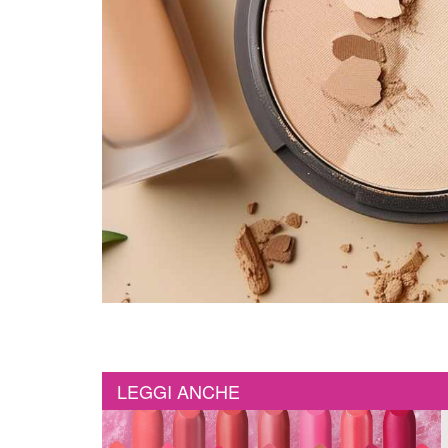
LEGGI ANCHE