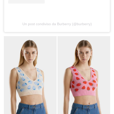
Un post condiviso da Burberry (@burberry)