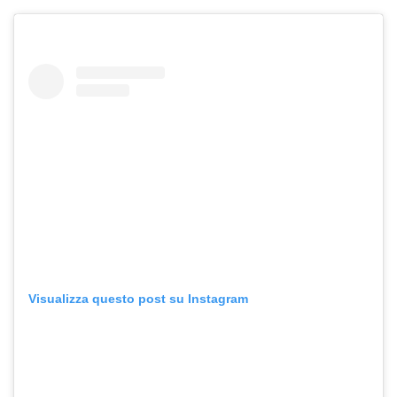
Visualizza questo post su Instagram