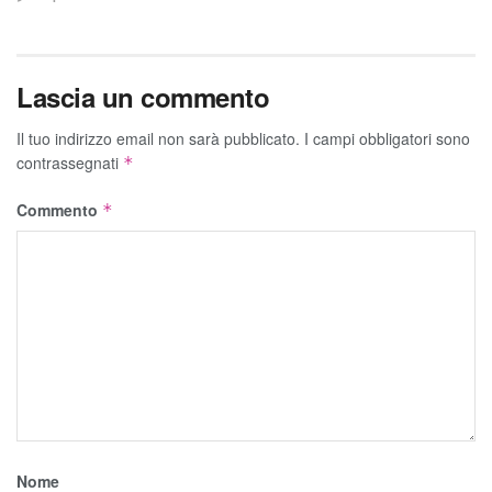
Lascia un commento
Il tuo indirizzo email non sarà pubblicato.
I campi obbligatori sono
contrassegnati
*
Commento
*
Nome