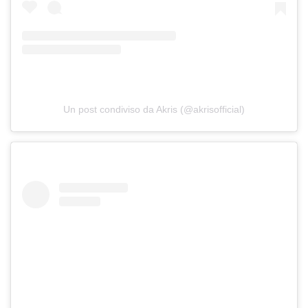
Un post condiviso da Akris (@akrisofficial)