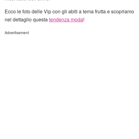
Ecco le foto delle Vip con gli abiti a tema frutta e scopriamo
nel dettaglio questa
tendenza moda
!
Advertisement