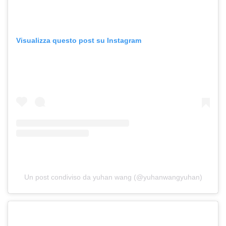
Visualizza questo post su Instagram
Un post condiviso da yuhan wang (@yuhanwangyuhan)