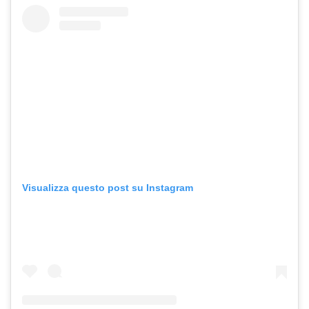
Visualizza questo post su Instagram