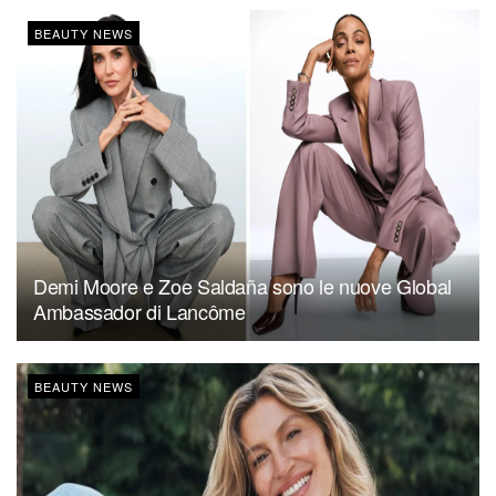
BEAUTY NEWS
Demi Moore e Zoe Saldaña sono le nuove Global
Ambassador di Lancôme
BEAUTY NEWS