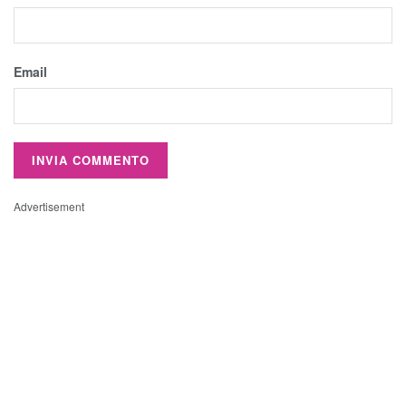
Email
Advertisement