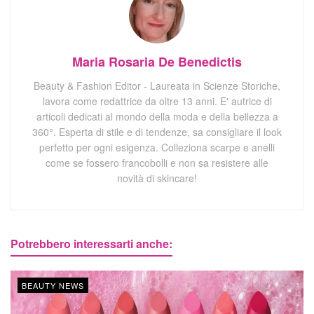
Maria Rosaria De Benedictis
Beauty & Fashion Editor - Laureata in Scienze Storiche,
lavora come redattrice da oltre 13 anni. E' autrice di
articoli dedicati al mondo della moda e della bellezza a
360°. Esperta di stile e di tendenze, sa consigliare il look
perfetto per ogni esigenza. Colleziona scarpe e anelli
come se fossero francobolli e non sa resistere alle
novità di skincare!
Potrebbero interessarti anche:
BEAUTY NEWS