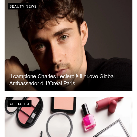
BEAUTY NEWS
Il campione Charles Leclerc è il nuovo Global
Ambassador di L’Oréal Paris
ATTUALITÀ