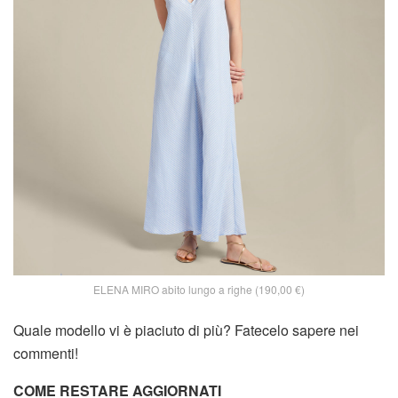
ELENA MIRO abito lungo a righe (190,00 €)
Quale modello vi è piaciuto di più? Fatecelo sapere nei
commenti!
COME RESTARE AGGIORNATI