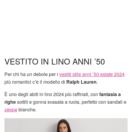
VESTITO IN LINO ANNI ’50
Per chi ha un debole per i
vestiti stile anni ’50 estate 2024
più romantici c’è il modello di
Ralph Lauren
.
È uno degli abiti in lino 2024 più raffinati, con
fantasia a
righe
sottili e gonna svasata a ruota, perfetto con sandali e
zeppe
bianche.