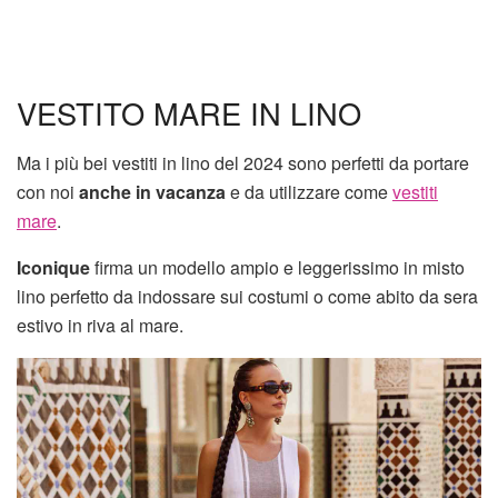
VESTITO MARE IN LINO
Ma i più bei vestiti in lino del 2024 sono perfetti da portare
con noi
anche in vacanza
e da utilizzare come
vestiti
mare
.
Iconique
firma un modello ampio e leggerissimo in misto
lino perfetto da indossare sui costumi o come abito da sera
estivo in riva al mare.