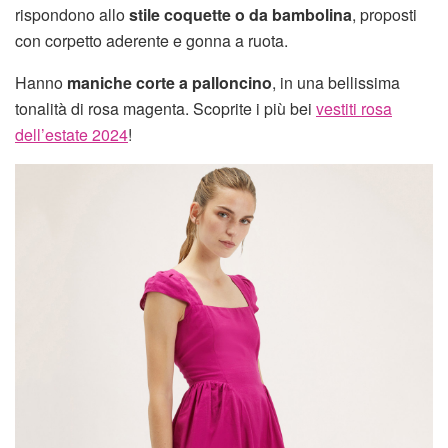
rispondono allo
stile coquette o da bambolina
, proposti
con corpetto aderente e gonna a ruota.
Hanno
maniche corte a palloncino
, in una bellissima
tonalità di rosa magenta. Scoprite i più bei
vestiti rosa
dell’estate 2024
!