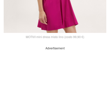
MOTIVI mini dress misto lino (costo 99,90 €)
Advertisement