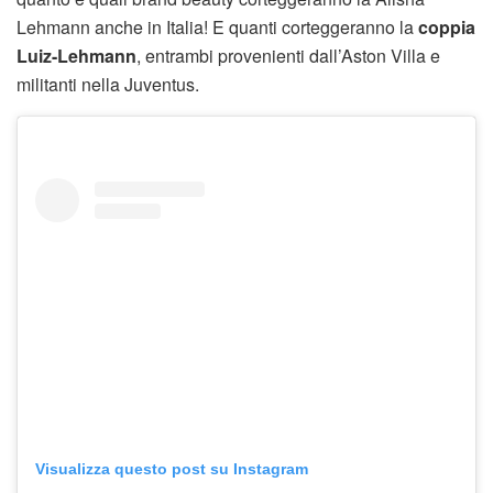
Lehmann anche in Italia! E quanti corteggeranno la
coppia
Luiz-Lehmann
, entrambi provenienti dall’Aston Villa e
militanti nella Juventus.
Visualizza questo post su Instagram