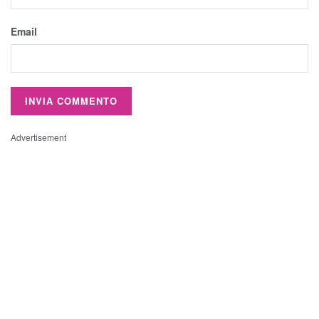
Email
Advertisement