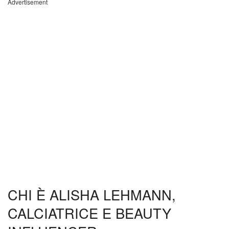
Advertisement
CHI È ALISHA LEHMANN,
CALCIATRICE E BEAUTY