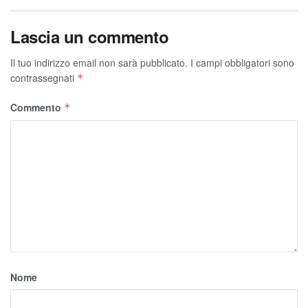
Lascia un commento
Il tuo indirizzo email non sarà pubblicato.
I campi obbligatori sono
contrassegnati
*
Commento
*
Nome