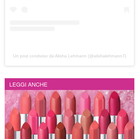
Un post condiviso da Alisha Lehmann (@alishalehmann7)
LEGGI ANCHE