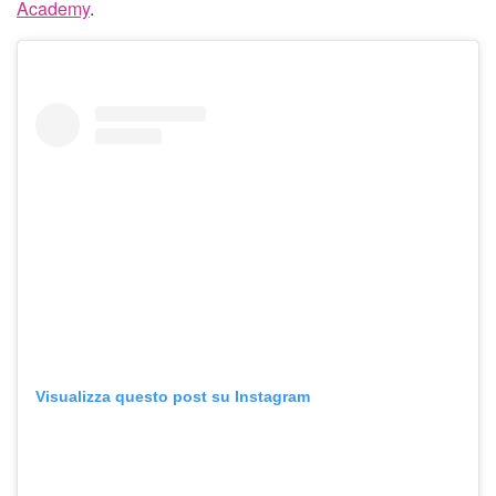
Academy
.
Visualizza questo post su Instagram