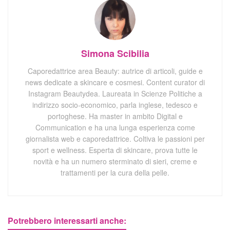
Simona Scibilia
Caporedattrice area Beauty: autrice di articoli, guide e
news dedicate a skincare e cosmesi. Content curator di
Instagram Beautydea. Laureata in Scienze Politiche a
indirizzo socio-economico, parla inglese, tedesco e
portoghese. Ha master in ambito Digital e
Communication e ha una lunga esperienza come
giornalista web e caporedattrice. Coltiva le passioni per
sport e wellness. Esperta di skincare, prova tutte le
novità e ha un numero sterminato di sieri, creme e
trattamenti per la cura della pelle.
Potrebbero interessarti anche: