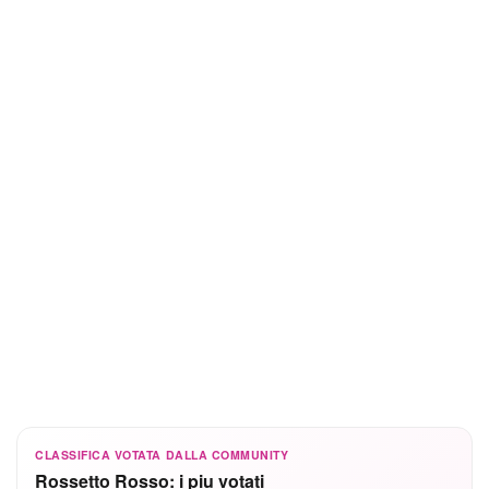
CLASSIFICA VOTATA DALLA COMMUNITY
Rossetto Rosso: i piu votati