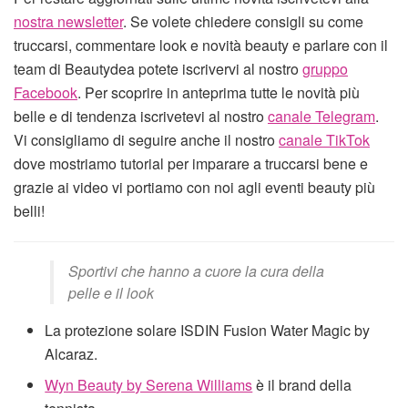
nostra newsletter
. Se volete chiedere consigli su come
truccarsi, commentare look e novità beauty e parlare con il
team di Beautydea potete iscrivervi al nostro
gruppo
Facebook
. Per scoprire in anteprima tutte le novità più
belle e di tendenza iscrivetevi al nostro
canale Telegram
.
Vi consigliamo di seguire anche il nostro
canale TikTok
dove mostriamo tutorial per imparare a truccarsi bene e
grazie ai video vi portiamo con noi agli eventi beauty più
belli!
Sportivi che hanno a cuore la cura della
pelle e il look
La protezione solare ISDIN Fusion Water Magic by
Alcaraz.
Wyn Beauty by Serena Williams
è il brand della