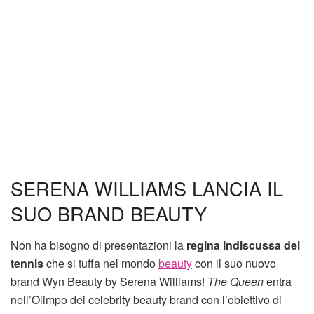
SERENA WILLIAMS LANCIA IL
SUO BRAND BEAUTY
Non ha bisogno di presentazioni la
regina indiscussa del
tennis
che si tuffa nel mondo
beauty
con il suo nuovo
brand Wyn Beauty by Serena Williams!
The Queen
entra
nell’Olimpo dei celebrity beauty brand con l’obiettivo di