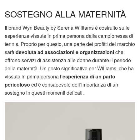
SOSTEGNO ALLA MATERNITÀ
Il brand Wyn Beauty by Serena Williams è costruito sulle
esperienze vissute in prima persona dalla campionessa di
tennis. Proprio per questo, una parte dei profitti del marchio
sarà
devoluta ad associazioni e organizzazioni
che
offrono servizi di assistenza alle donne durante il periodo
della maternità. Un gesto significativo per Williams, che ha
vissuto in prima persona
l’esperienza di un parto
pericoloso
ed è consapevole dell’importanza di un
sostegno in questi momenti delicati.