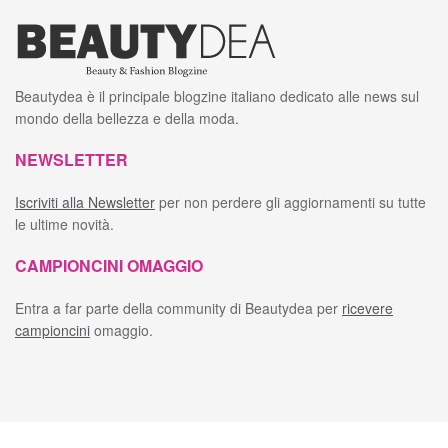
Beautydea è il principale blogzine italiano dedicato alle news sul
mondo della bellezza e della moda.
NEWSLETTER
Iscriviti alla Newsletter
per non perdere gli aggiornamenti su tutte
le ultime novità.
CAMPIONCINI OMAGGIO
Entra a far parte della community di Beautydea per
ricevere
campioncini
omaggio.