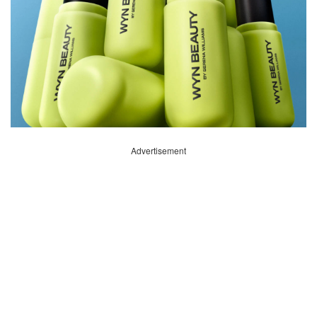
Advertisement