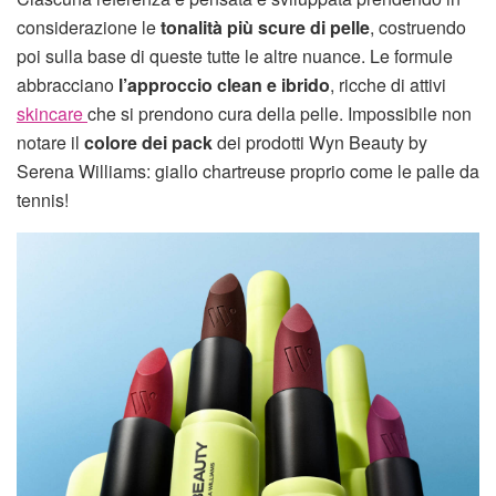
considerazione le
tonalità più scure di pelle
, costruendo
poi sulla base di queste tutte le altre nuance. Le formule
abbracciano
l’approccio clean e ibrido
, ricche di attivi
skincare
che si prendono cura della pelle. Impossibile non
notare il
colore dei pack
dei prodotti Wyn Beauty by
Serena Williams: giallo chartreuse proprio come le palle da
tennis!