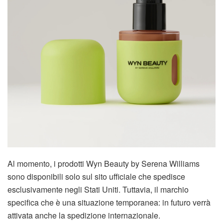
Al momento, i prodotti Wyn Beauty by Serena Williams
sono disponibili solo sul sito ufficiale che spedisce
esclusivamente negli Stati Uniti. Tuttavia, il marchio
specifica che è una situazione temporanea: in futuro verrà
attivata anche la spedizione internazionale.