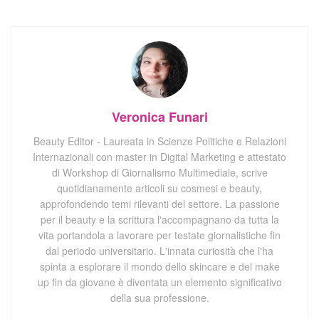
Veronica Funari
Beauty Editor - Laureata in Scienze Politiche e Relazioni
Internazionali con master in Digital Marketing e attestato
di Workshop di Giornalismo Multimediale, scrive
quotidianamente articoli su cosmesi e beauty,
approfondendo temi rilevanti del settore. La passione
per il beauty e la scrittura l'accompagnano da tutta la
vita portandola a lavorare per testate giornalistiche fin
dal periodo universitario. L'innata curiosità che l'ha
spinta a esplorare il mondo dello skincare e del make
up fin da giovane è diventata un elemento significativo
della sua professione.