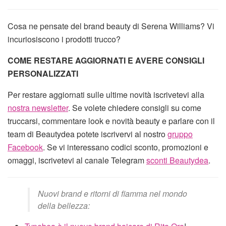
Cosa ne pensate del brand beauty di Serena Williams? Vi
incuriosiscono i prodotti trucco?
COME RESTARE AGGIORNATI E AVERE CONSIGLI
PERSONALIZZATI
Per restare aggiornati sulle ultime novità iscrivetevi alla
nostra newsletter
. Se volete chiedere consigli su come
truccarsi, commentare look e novità beauty e parlare con il
team di Beautydea potete iscrivervi al nostro
gruppo
Facebook
. Se vi interessano codici sconto, promozioni e
omaggi, iscrivetevi al canale Telegram
sconti Beautydea
.
Nuovi brand e ritorni di fiamma nel mondo
della bellezza: