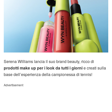
Serena Williams lancia il suo brand beauty, ricco di
prodotti make up per i look da tutti i giorni
e creati sulla
base dell’esperienza della campionessa di tennis!
Advertisement