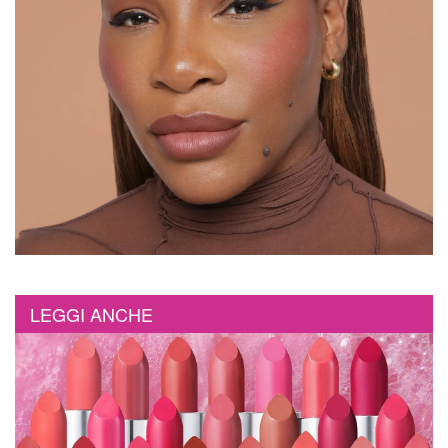
LEGGI ANCHE