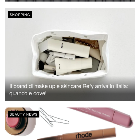
SHOPPING
Il brand di make up e skincare Refy arriva in Italia:
quando e dove!
BEAUTY NEWS