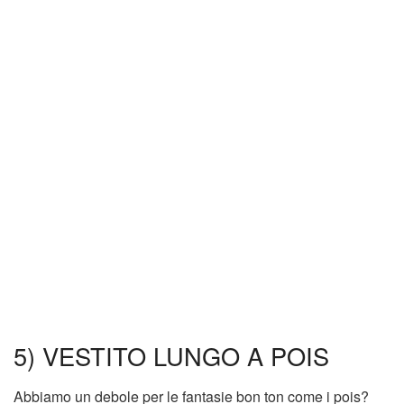
5) VESTITO LUNGO A POIS
Abbiamo un debole per le fantasie bon ton come i pois?