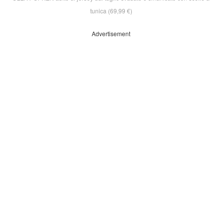
tunica (69,99 €)
Advertisement