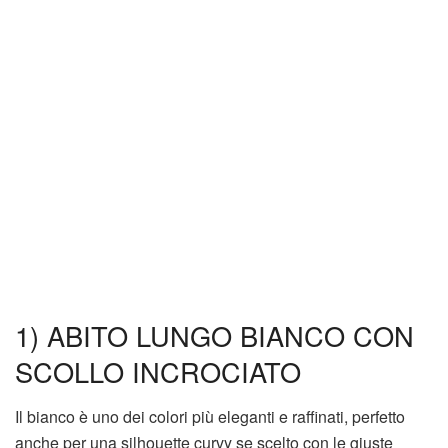
1) ABITO LUNGO BIANCO CON
SCOLLO INCROCIATO
Il bianco è uno dei colori più eleganti e raffinati, perfetto
anche per una silhouette curvy se scelto con le giuste