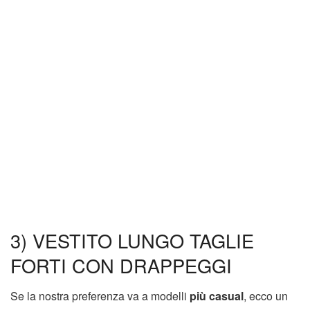
3) VESTITO LUNGO TAGLIE
FORTI CON DRAPPEGGI
Se la nostra preferenza va a modelli
più casual
, ecco un