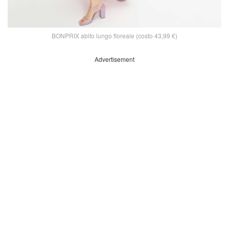
BONPRIX abito lungo floreale (costo 43,99 €)
Advertisement