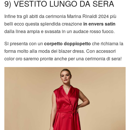
9) VESTITO LUNGO DA SERA
Infine tra gli abiti da cerimonia Marina Rinaldi 2024 più
belli ecco questa splendida creazione
in envers satin
dalla linea ampia e svasata in un audace rosso fuoco.
Si presenta con un
corpetto doppiopetto
che richiama la
forma molto alla moda dei blazer dress. Con accessori
color oro saremo pronte anche per una cerimonia di sera!