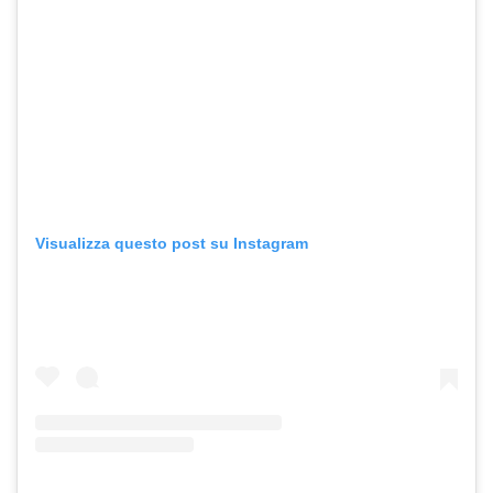
Visualizza questo post su Instagram