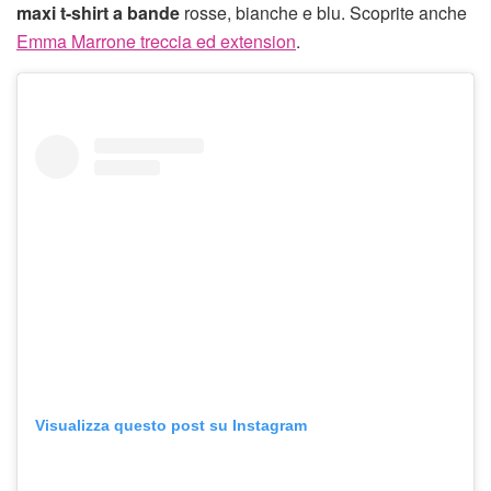
maxi t-shirt a bande
rosse, bianche e blu. Scoprite anche
Emma Marrone treccia ed extension
.
Visualizza questo post su Instagram