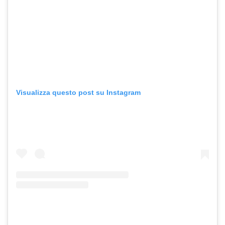
Visualizza questo post su Instagram