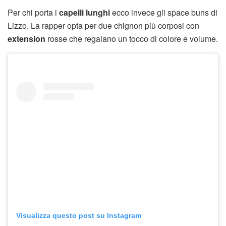
Per chi porta i
capelli lunghi
ecco invece gli space buns di
Lizzo. La rapper opta per due chignon più corposi con
extension
rosse che regalano un tocco di colore e volume.
Visualizza questo post su Instagram