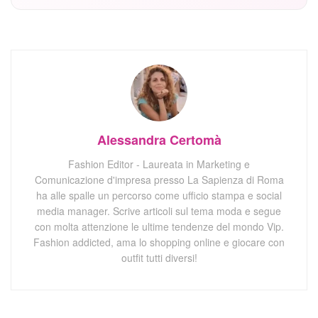
Alessandra Certomà
Fashion Editor - Laureata in Marketing e
Comunicazione d'impresa presso La Sapienza di Roma
ha alle spalle un percorso come ufficio stampa e social
media manager. Scrive articoli sul tema moda e segue
con molta attenzione le ultime tendenze del mondo Vip.
Fashion addicted, ama lo shopping online e giocare con
outfit tutti diversi!