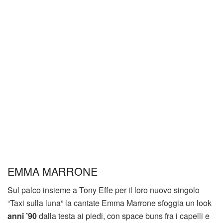
EMMA MARRONE
Sul palco insieme a Tony Effe per il loro nuovo singolo
“Taxi sulla luna” la cantate Emma Marrone sfoggia un look
anni ’90
dalla testa ai piedi, con space buns fra i capelli e