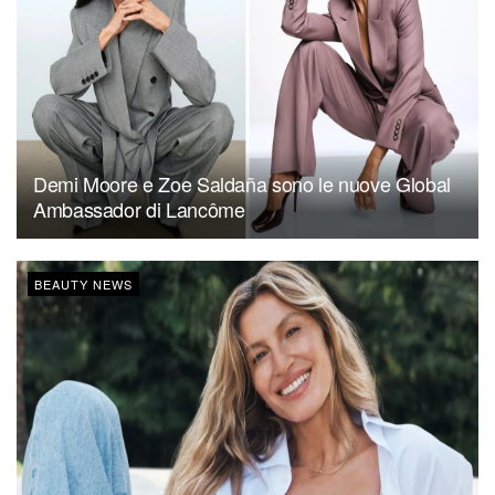
Demi Moore e Zoe Saldaña sono le nuove Global
Ambassador di Lancôme
BEAUTY NEWS