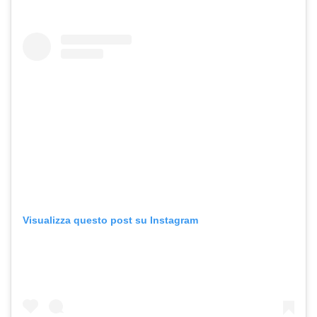
Visualizza questo post su Instagram