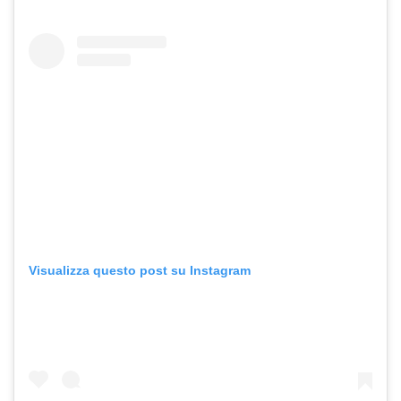
Visualizza questo post su Instagram