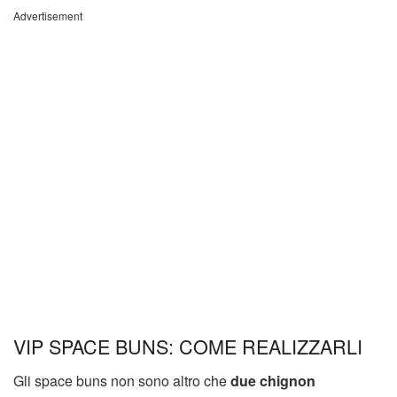
Advertisement
VIP SPACE BUNS: COME REALIZZARLI
Gli space buns non sono altro che
due chignon