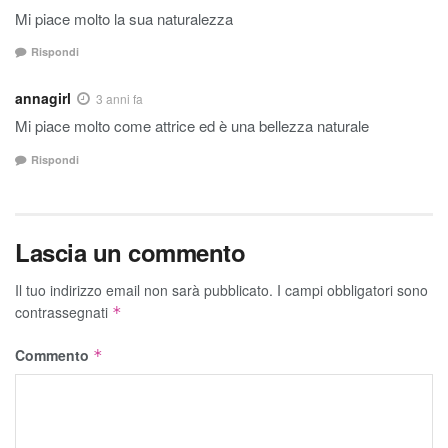
Mi piace molto la sua naturalezza
Rispondi
annagirl
3 anni fa
Mi piace molto come attrice ed è una bellezza naturale
Rispondi
Lascia un commento
Il tuo indirizzo email non sarà pubblicato.
I campi obbligatori sono
contrassegnati
*
Commento
*