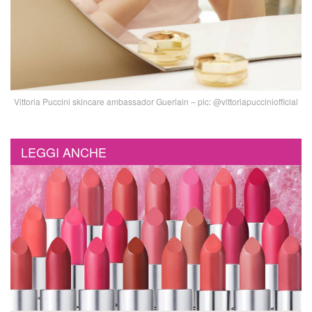
Vittoria Puccini skincare ambassador Guerlain – pic: @vittoriapucciniofficial
LEGGI ANCHE