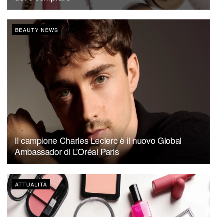
BEAUTY NEWS
Il campione Charles Leclerc è il nuovo Global
Ambassador di L’Oréal Paris
ATTUALITÀ