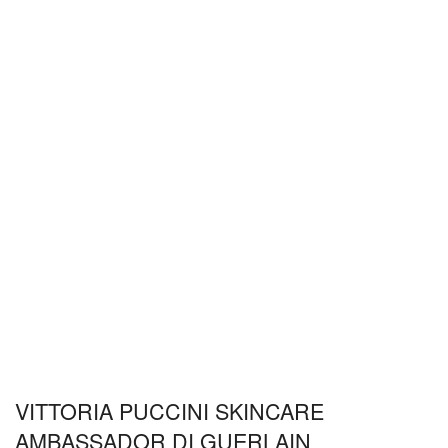
VITTORIA PUCCINI SKINCARE
AMBASSADOR DI GUERLAIN