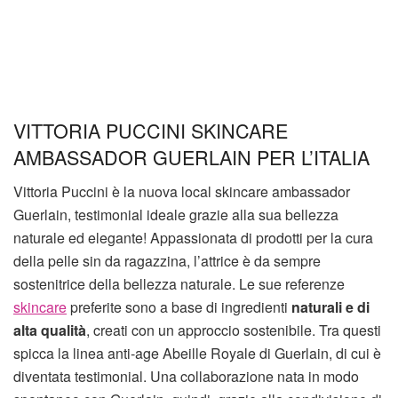
VITTORIA PUCCINI SKINCARE
AMBASSADOR GUERLAIN PER L’ITALIA
Vittoria Puccini è la nuova local skincare ambassador
Guerlain, testimonial ideale grazie alla sua bellezza
naturale ed elegante! Appassionata di prodotti per la cura
della pelle sin da ragazzina, l’attrice è da sempre
sostenitrice della bellezza naturale. Le sue referenze
skincare
preferite sono a base di ingredienti
naturali e di
alta qualità
, creati con un approccio sostenibile. Tra questi
spicca la linea anti-age Abeille Royale di Guerlain, di cui è
diventata testimonial. Una collaborazione nata in modo