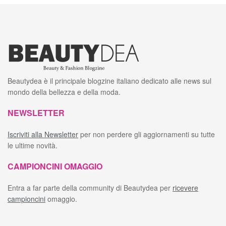
Beautydea è il principale blogzine italiano dedicato alle news sul
mondo della bellezza e della moda.
NEWSLETTER
Iscriviti alla Newsletter
per non perdere gli aggiornamenti su tutte
le ultime novità.
CAMPIONCINI OMAGGIO
Entra a far parte della community di Beautydea per
ricevere
campioncini
omaggio.