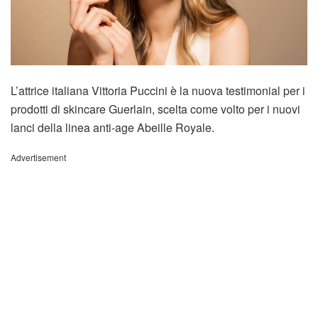
L’attrice italiana Vittoria Puccini è la nuova testimonial per i
prodotti di skincare Guerlain, scelta come volto per i nuovi
lanci della linea anti-age Abeille Royale.
Advertisement