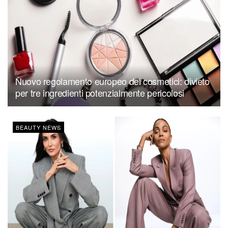
Nuovo regolamento europeo dei cosmetici: divieto
per tre ingredienti potenzialmente pericolosi
BEAUTY NEWS