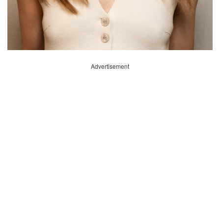
Advertisement