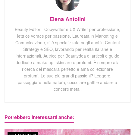
Elena Antolini
Beauty Editor - Copywriter e UX Writer per professione,
lettrice vorace per passione. Laureata in Marketing e
Comunicazione, si è specializzata negli anni in Content
Strategy e SEO, lavorando per realtà italiane e
internazionali. Autrice per Beautydea di articoli e guide
dedicate a make up, skincare e profumi. È sempre alla
ricerca del mascara perfetto e ama collezionare
profumi. Le sue più grandi passioni? Leggere,
passeggiare nella natura, coccolare gatti e andare a
concerti metal.
Potrebbero interessarti anche: