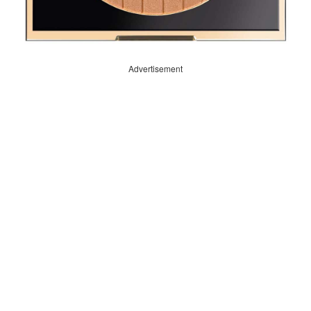
Advertisement