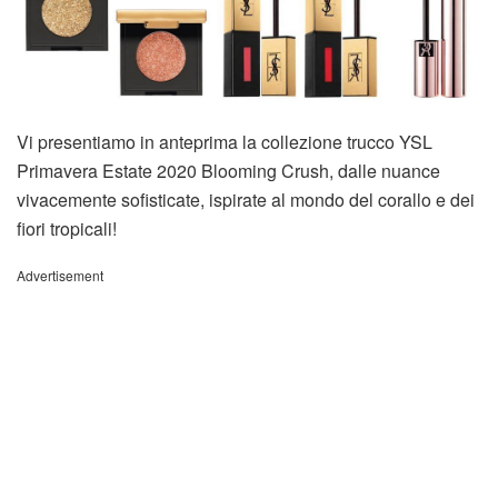
Vi presentiamo in anteprima la collezione trucco YSL
Primavera Estate 2020 Blooming Crush, dalle nuance
vivacemente sofisticate, ispirate al mondo del corallo e dei
fiori tropicali!
Advertisement