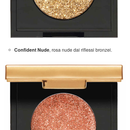
Confident Nude
, rosa nude dai riflessi bronzei.