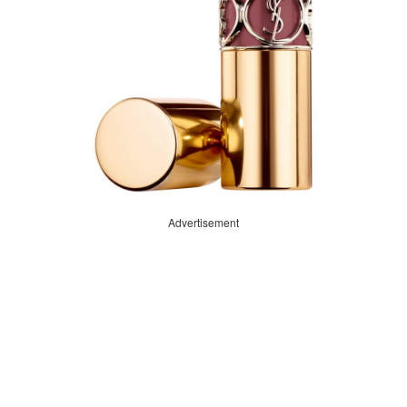
Advertisement