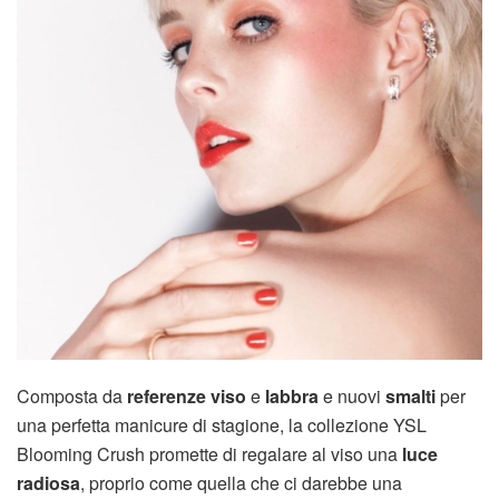
Composta da
referenze viso
e
labbra
e nuovi
smalti
per
una perfetta manicure di stagione, la collezione YSL
Blooming Crush promette di regalare al viso una
luce
radiosa
, proprio come quella che ci darebbe una