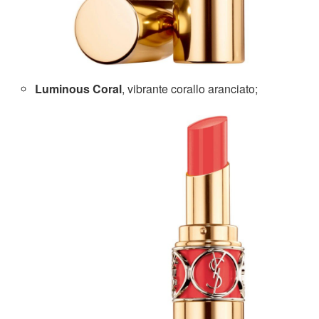
Luminous Coral
, vibrante corallo aranciato;