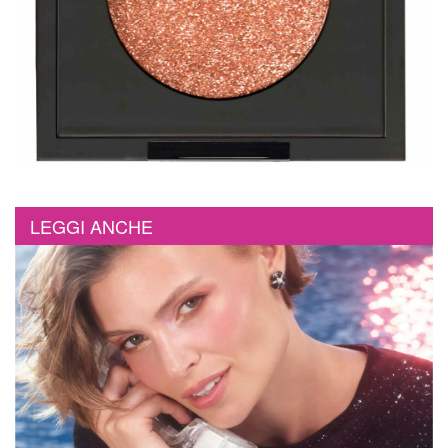
LEGGI ANCHE