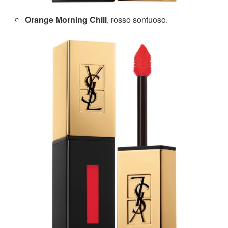
Orange Morning Chill
, rosso sontuoso.