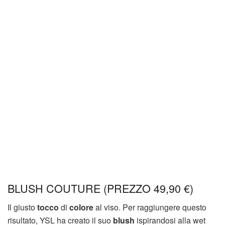
BLUSH COUTURE (PREZZO 49,90 €)
Il giusto
tocco
di
colore
al viso. Per raggiungere questo
risultato, YSL ha creato il suo
blush
ispirandosi alla wet