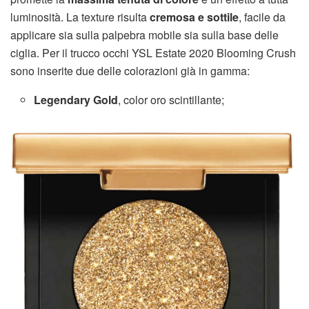
luminosità. La texture risulta
cremosa e sottile
, facile da
applicare sia sulla palpebra mobile sia sulla base delle
ciglia. Per il trucco occhi YSL Estate 2020 Blooming Crush
sono inserite due delle colorazioni già in gamma:
Legendary Gold
, color oro scintillante;