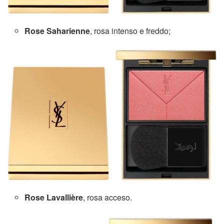
Rose Saharienne
, rosa intenso e freddo;
Rose Lavallière
, rosa acceso.