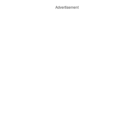
Advertisement