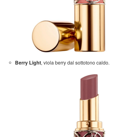
Berry Light
, viola berry dal sottotono caldo.