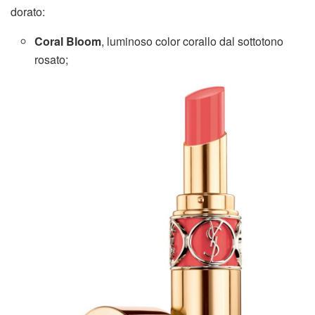
dorato:
Coral Bloom
, luminoso color corallo dal sottotono
rosato;