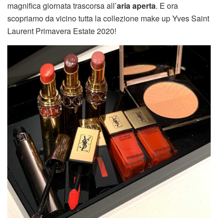
magnifica giornata trascorsa all’
aria aperta
. E ora
scopriamo da vicino tutta la collezione make up Yves Saint
Laurent Primavera Estate 2020!