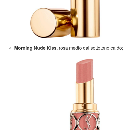
Morning Nude Kiss
, rosa medio dal sottotono caldo;