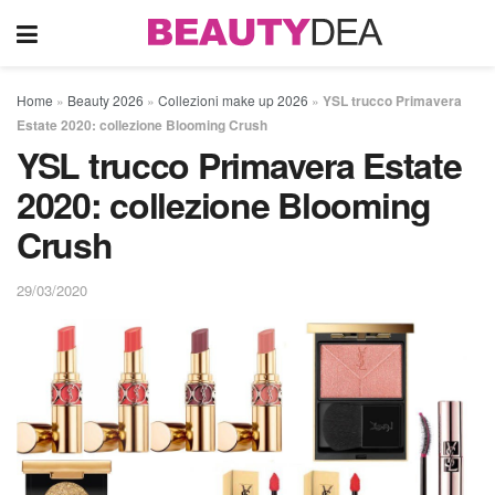
Home
»
Beauty 2026
»
Collezioni make up 2026
»
YSL trucco Primavera
Estate 2020: collezione Blooming Crush
YSL trucco Primavera Estate
2020: collezione Blooming
Crush
29/03/2020