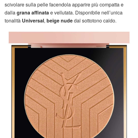
scivolare sulla pelle facendola apparire più compatta e
dalla
grana affinata
e vellutata. Disponibile nell’unica
tonalità
Universal
,
beige nude
dal sottotono caldo.