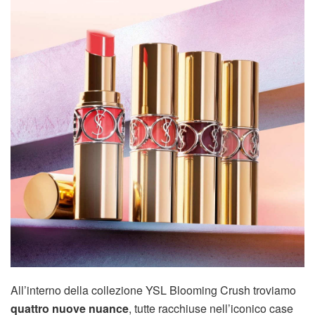
All’interno della collezione YSL Blooming Crush troviamo
quattro nuove nuance
, tutte racchiuse nell’iconico case