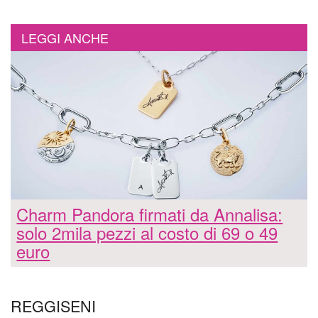
LEGGI ANCHE
Charm Pandora firmati da Annalisa:
solo 2mila pezzi al costo di 69 o 49
euro
REGGISENI