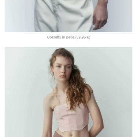
Corsetto in pelle (69,95 €)