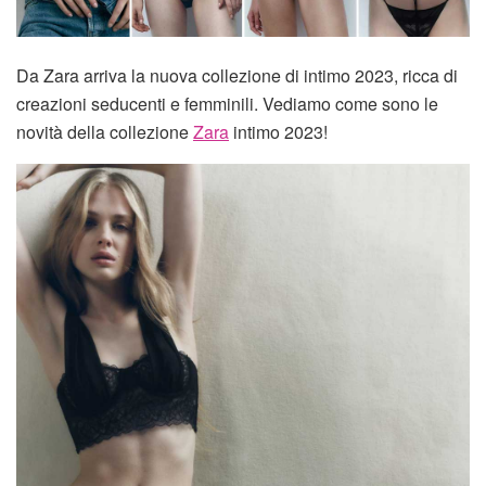
Da Zara arriva la nuova collezione di intimo 2023, ricca di
creazioni seducenti e femminili. Vediamo come sono le
novità della collezione
Zara
intimo 2023!