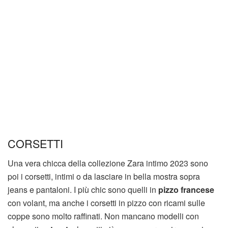
CORSETTI
Una vera chicca della collezione Zara intimo 2023 sono
poi i corsetti, intimi o da lasciare in bella mostra sopra
jeans e pantaloni. I più chic sono quelli in
pizzo francese
con volant, ma anche i corsetti in pizzo con ricami sulle
coppe sono molto raffinati. Non mancano modelli con