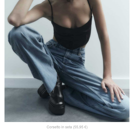
Corsetto in seta (55,95 €)