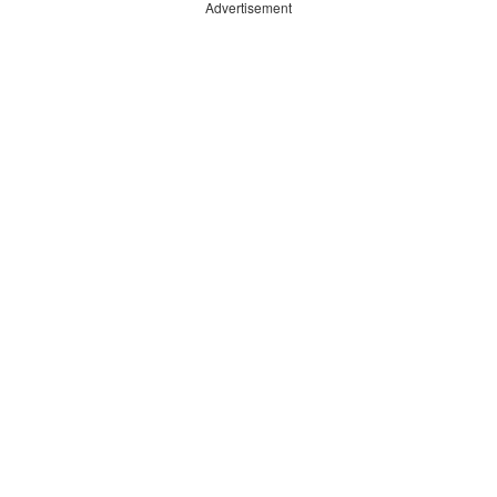
Advertisement