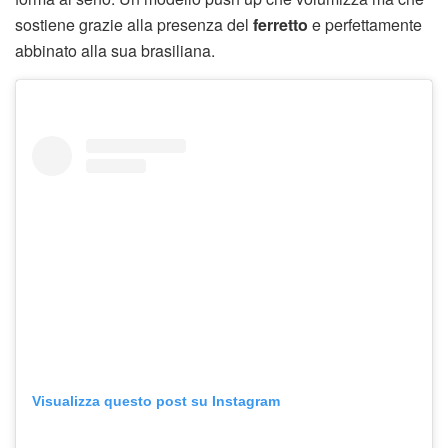
sostiene grazie alla presenza del
ferretto
e perfettamente
abbinato alla sua brasiliana.
Visualizza questo post su Instagram