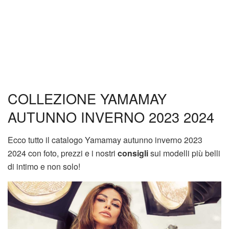
COLLEZIONE YAMAMAY
AUTUNNO INVERNO 2023 2024
Ecco tutto il catalogo Yamamay autunno inverno 2023
2024 con foto, prezzi e i nostri
consigli
sui modelli più belli
di intimo e non solo!