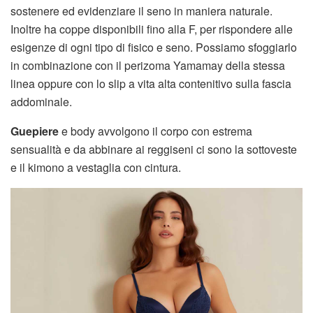
sostenere ed evidenziare il seno in maniera naturale.
Inoltre ha coppe disponibili fino alla F, per rispondere alle
esigenze di ogni tipo di fisico e seno. Possiamo sfoggiarlo
in combinazione con il perizoma Yamamay della stessa
linea oppure con lo slip a vita alta contenitivo sulla fascia
addominale.
Guepiere
e body avvolgono il corpo con estrema
sensualità e da abbinare ai reggiseni ci sono la sottoveste
e il kimono a vestaglia con cintura.