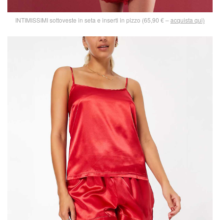
INTIMISSIMI sottoveste in seta e inserti in pizzo (65,90 € –
acquista qui)