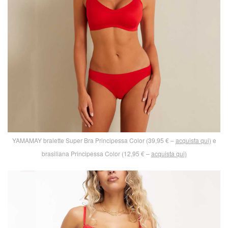
YAMAMAY bralette Super Bra Principessa Color (39,95 € –
acquista qui)
e
brasiliana Principessa Color (12,95 € –
acquista qui)