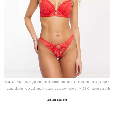
ANN SUMMERS reggiseno scollo profondo imbottito in pizzo rosso (31,99 €
–
acquista qui)
e brasiliana in pizzo rosso pomodoro (14,99 € –
acquista qui)
Advertisement