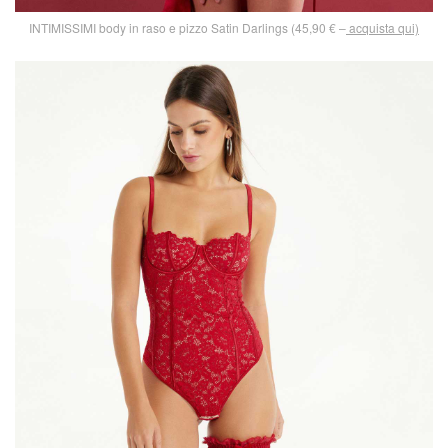
INTIMISSIMI body in raso e pizzo Satin Darlings (45,90 € –
acquista qui)