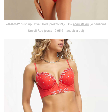
YAMAMAY push up Unveil Red (prezzo 29,95 € –
acquista qui)
e perizoma
Unveil Red (costo 12,95 € –
acquista qui)