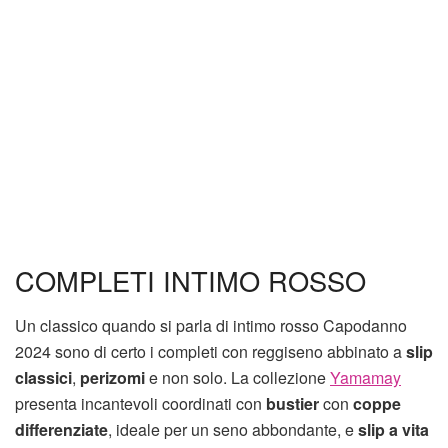
COMPLETI INTIMO ROSSO
Un classico quando si parla di intimo rosso Capodanno
2024 sono di certo i completi con reggiseno abbinato a
slip
classici
,
perizomi
e non solo. La collezione
Yamamay
presenta incantevoli coordinati con
bustier
con
coppe
differenziate
, ideale per un seno abbondante, e
slip a vita