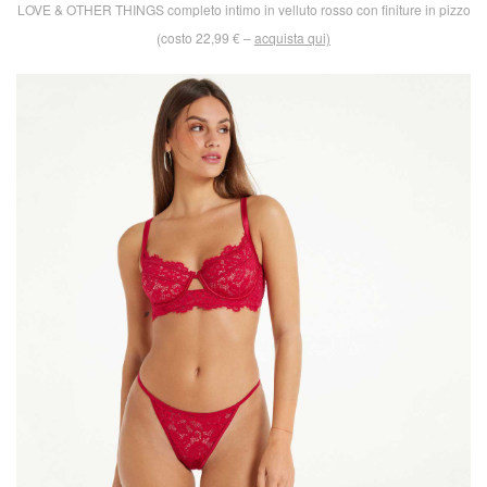
LOVE & OTHER THINGS completo intimo in velluto rosso con finiture in pizzo
(costo 22,99 € –
acquista qui)