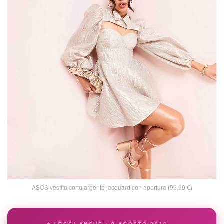
ASOS vestito corto argento jacquard con apertura (99,99 €)