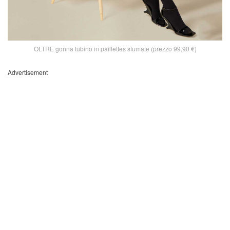
OLTRE gonna tubino in paillettes sfumate (prezzo 99,90 €)
Advertisement