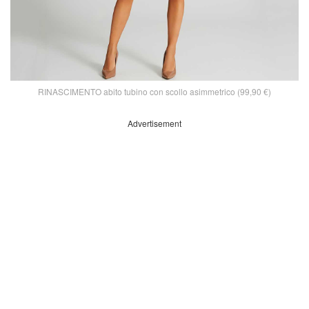
RINASCIMENTO abito tubino con scollo asimmetrico (99,90 €)
Advertisement