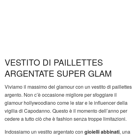
VESTITO DI PAILLETTES
ARGENTATE SUPER GLAM
Viviamo il massimo del glamour con un vestito di paillettes
argento. Non c’è occasione migliore per sfoggiare il
glamour hollywoodiano come le star e le influencer della
vigilia di Capodanno. Questo è il momento dell’anno per
cedere a tutto ciò che è fashion senza troppe limitazioni.
Indossiamo un vestito argentato con
gioielli abbinati
, una