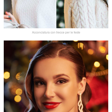
Acconciatura con trecce per le feste