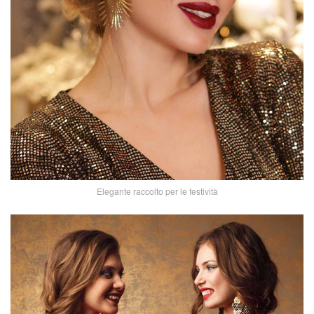
Elegante raccolto per le festività