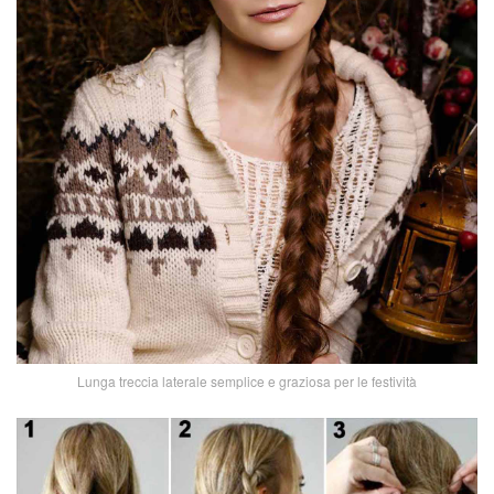
Lunga treccia laterale semplice e graziosa per le festività