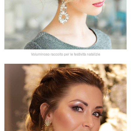
Voluminoso raccolto per le festività natalizie