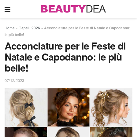
Home
»
Capelli 2026
»
Acconciature per le Feste di Natale e Capodanno:
le più belle!
Acconciature per le Feste di
Natale e Capodanno: le più
belle!
07/12/2023