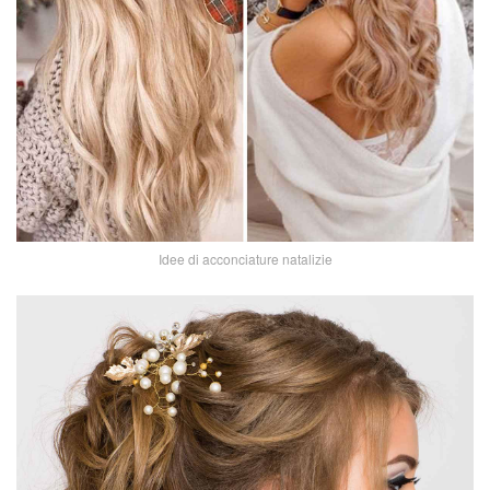
Idee di acconciature natalizie