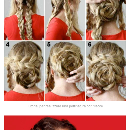
Tutorial per realizzare una pettinatura con trecce