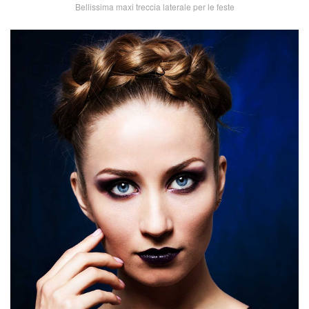
Bellissima maxi treccia laterale per le feste