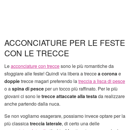
ACCONCIATURE PER LE FESTE
CON LE TRECCE
Le
acconciature con trecce
sono le più romantiche da
sfoggiare alle feste! Quindi via libera a trecce
a corona
e
doppie
trecce magari preferendo la
treccia a lisca di pesce
o a
spina di pesce
per un tocco più raffinato. Per le più
giovani ci sono le
trecce attaccate alla testa
da realizzare
anche partendo dalla nuca.
Se non vogliamo esagerare, possiamo invece optare per la
più classica
treccia laterale
, di certo una delle