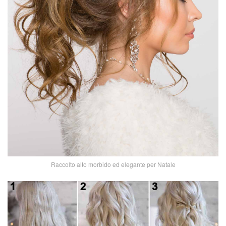
Raccolto alto morbido ed elegante per Natale