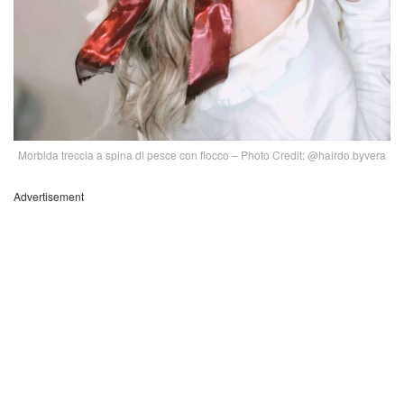
Morbida treccia a spina di pesce con fiocco – Photo Credit: @hairdo.byvera
Advertisement