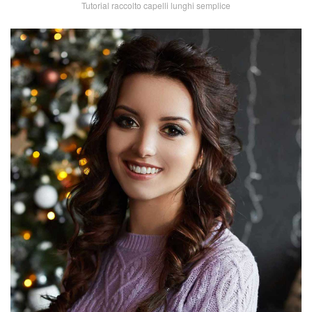
Tutorial raccolto capelli lunghi semplice