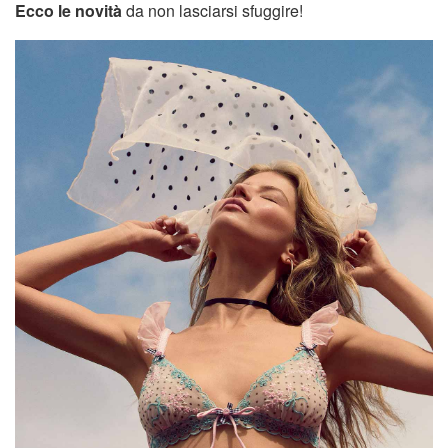
Ecco le novità
da non lasciarsi sfuggire!