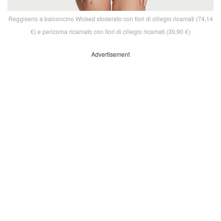
Reggiseno a balconcino Wicked sfoderato con fiori di ciliegio ricamati (74,14
€) e perizoma ricamato con fiori di ciliegio ricamati (39,90 €)
Advertisement