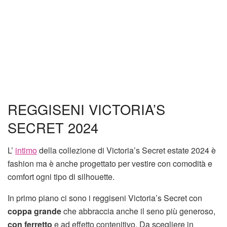
REGGISENI VICTORIA’S
SECRET 2024
L’
intimo
della collezione di Victoria’s Secret estate 2024 è
fashion ma è anche progettato per vestire con comodità e
comfort ogni tipo di silhouette.
In primo piano ci sono i reggiseni Victoria’s Secret con
coppa grande
che abbraccia anche il seno più generoso,
con ferretto
e ad effetto contenitivo. Da scegliere in