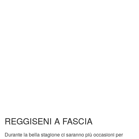
REGGISENI A FASCIA
Durante la bella stagione ci saranno più occasioni per