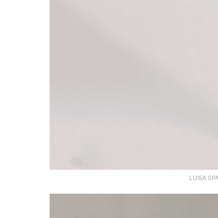
LUISA SPA