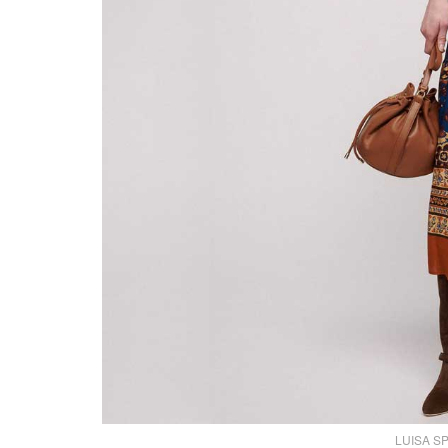
LUISA SP