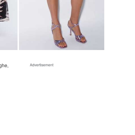
nghe,
Advertisement