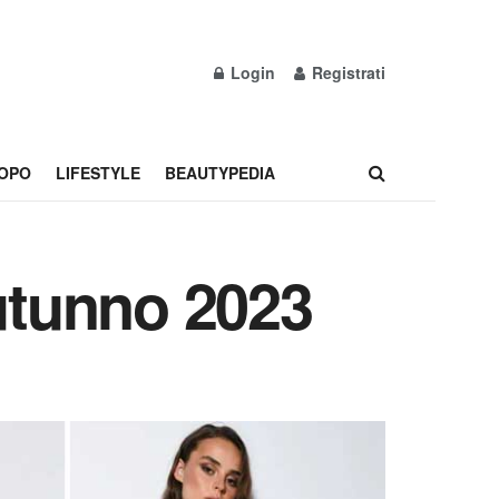
Login
Registrati
OPO
LIFESTYLE
BEAUTYPEDIA
’autunno 2023