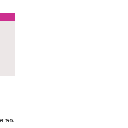
er nera