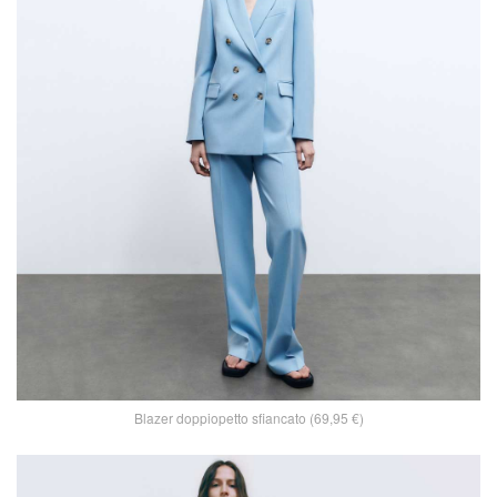
Blazer doppiopetto sfiancato (69,95 €)