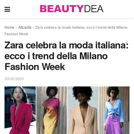
Home
»
Attualità
»
Zara celebra la moda italiana: ecco i trend della Milano
Fashion Week
Zara celebra la moda italiana:
ecco i trend della Milano
Fashion Week
23/02/2023