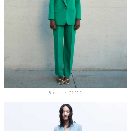
Blazer dritto (59,95 €)