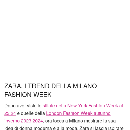
ZARA, I TREND DELLA MILANO
FASHION WEEK
Dopo aver visto le
sfilate della New York Fashion Week ai
23 24
e quelle della
London Fashion Week autunno
inverno 2023 2024
, ora tocca a Milano mostrare la sua
idea di donna moderna e alla moda. Zara si lascia ispirare