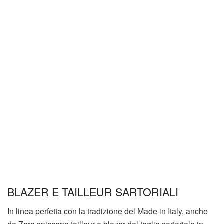
BLAZER E TAILLEUR SARTORIALI
In linea perfetta con la tradizione del Made in Italy, anche