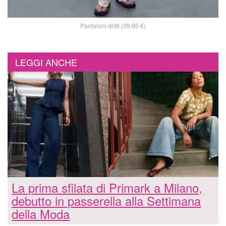
Pantaloni dritti (39,95 €)
LEGGI ANCHE
La prima sfilata di Primark a Milano,
debutto in passerella alla Settimana
della Moda