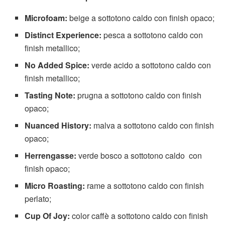
Microfoam:
beige a sottotono caldo con finish opaco;
Distinct Experience:
pesca a sottotono caldo con
finish metallico;
No Added Spice:
verde acido a sottotono caldo con
finish metallico;
Tasting Note:
prugna a sottotono caldo con finish
opaco;
Nuanced History:
malva a sottotono caldo con finish
opaco;
Herrengasse:
verde bosco a sottotono caldo con
finish opaco;
Micro Roasting:
rame a sottotono caldo con finish
perlato;
Cup Of Joy:
color caffè a sottotono caldo con finish