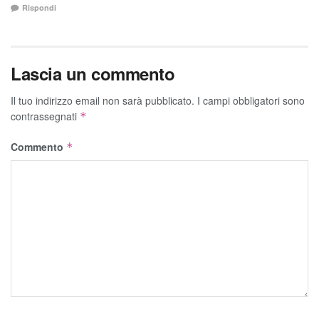
Rispondi
Lascia un commento
Il tuo indirizzo email non sarà pubblicato.
I campi obbligatori sono
contrassegnati
*
Commento
*