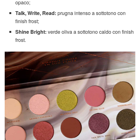
opaco;
Talk, Write, Read:
prugna intenso a sottotono con
finish frost;
Shine Bright:
verde oliva a sottotono caldo con finish
frost.