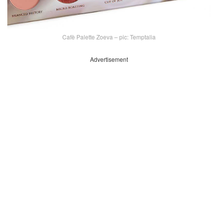
Cafè Palette Zoeva – pic: Temptalia
Advertisement