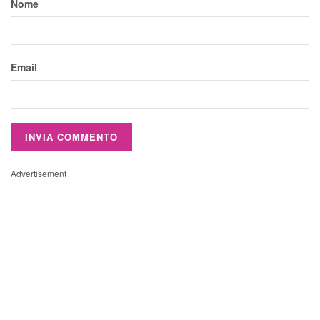
Nome
Email
Advertisement