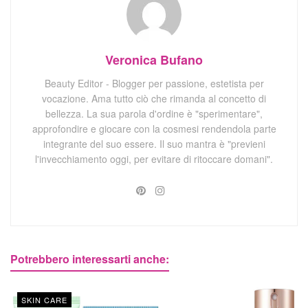
Veronica Bufano
Beauty Editor - Blogger per passione, estetista per
vocazione. Ama tutto ciò che rimanda al concetto di
bellezza. La sua parola d'ordine è "sperimentare",
approfondire e giocare con la cosmesi rendendola parte
integrante del suo essere. Il suo mantra è "previeni
l'invecchiamento oggi, per evitare di ritoccare domani".
Potrebbero interessarti anche:
SKIN CARE