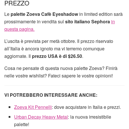
PREZZO
Le
palette Zoeva Cafè Eyeshadow
in limited edition sarà
prossimamente in vendita sul
sito italiano Sephora
in
questa pagina.
L’uscita è prevista per metà ottobre. Il prezzo riservato
all’Italia è ancora ignoto ma vi terremo comunque
aggiornate. Il
prezzo USA è di $26.50
.
Cosa ne pensate di questa nuova palette Zoeva? Finirà
nelle vostre wishlist? Fateci sapere le vostre opinioni!
VI POTREBBERO INTERESSARE ANCHE:
Zoeva Kit Pennelli
: dove acquistare in Italia e prezzi.
Urban Decay Heavy Metal
: la nuova irresistibile
palette!