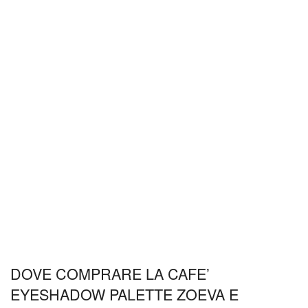
DOVE COMPRARE LA CAFE’
EYESHADOW PALETTE ZOEVA E