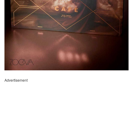
Advertisement