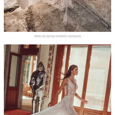
Abito da sposa modello cantuccio