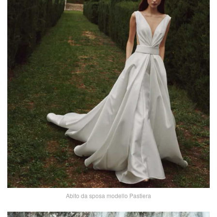
Abito da sposa modello Pastiera