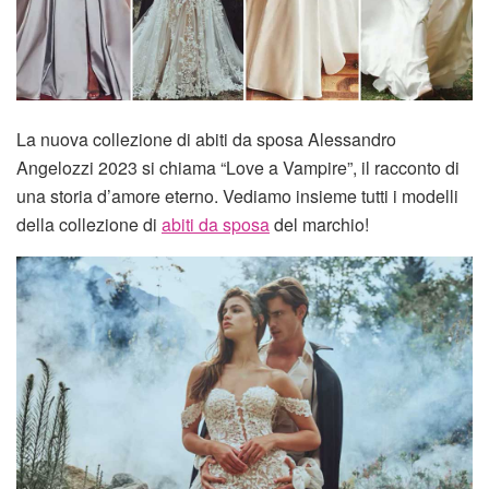
La nuova collezione di abiti da sposa Alessandro
Angelozzi 2023 si chiama “Love a Vampire”, il racconto di
una storia d’amore eterno. Vediamo insieme tutti i modelli
della collezione di
abiti da sposa
del marchio!