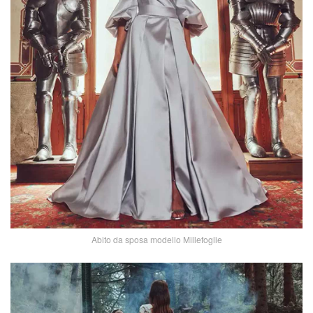
Abito da sposa modello Millefoglie