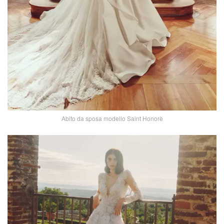
Abito da sposa modello Saint Honorè