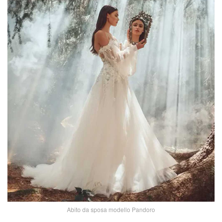
Abito da sposa modello Pandoro