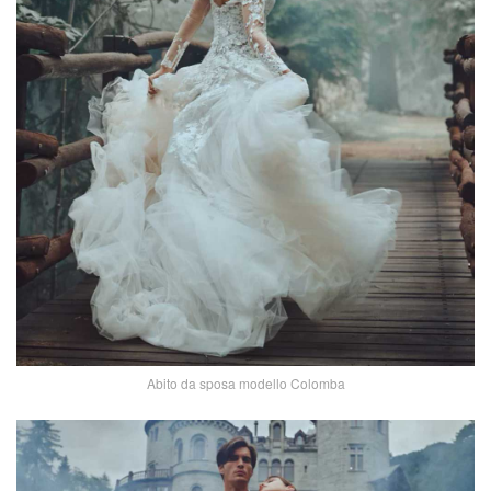
Abito da sposa modello Colomba