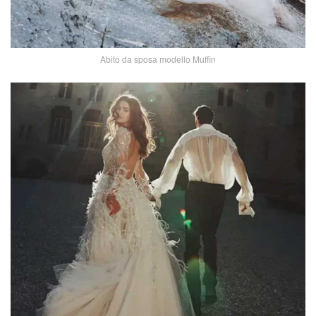
Abito da sposa modello Muffin