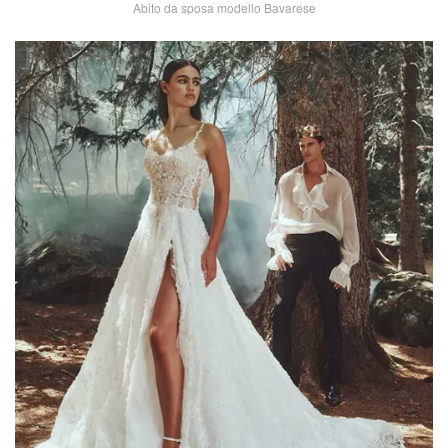
Abito da sposa modello Bavarese