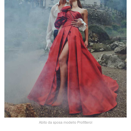
Abito da sposa modello Profitterol