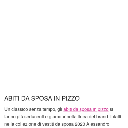
ABITI DA SPOSA IN PIZZO
Un classico senza tempo, gli
abiti da sposa in pizzo
si
fanno più seducenti e glamour nella linea del brand. Infatti
nella collezione di vestiti da sposa 2023 Alessandro