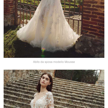
Abito da sposa modello Mousse