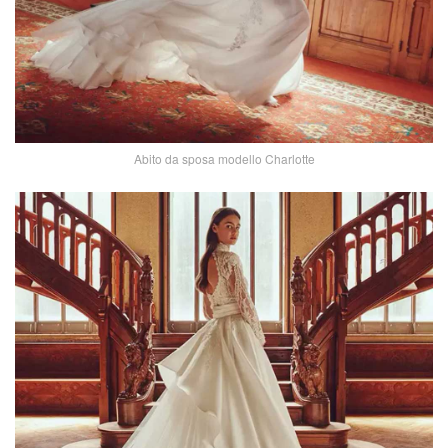
Abito da sposa modello Charlotte