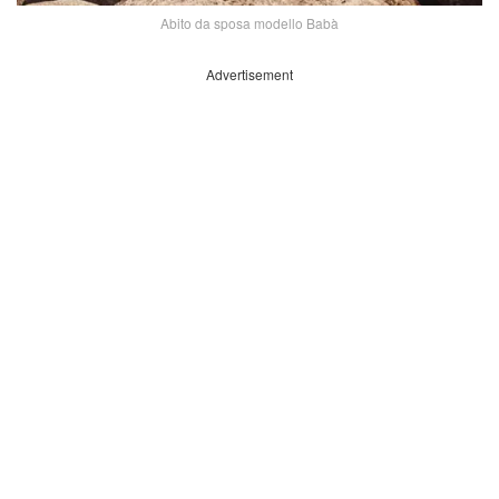
Abito da sposa modello Babà
Advertisement