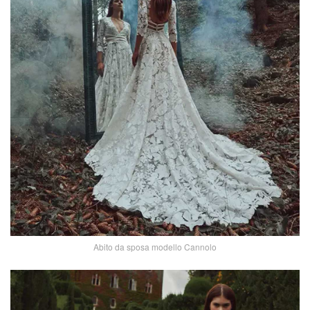
Abito da sposa modello Cannolo