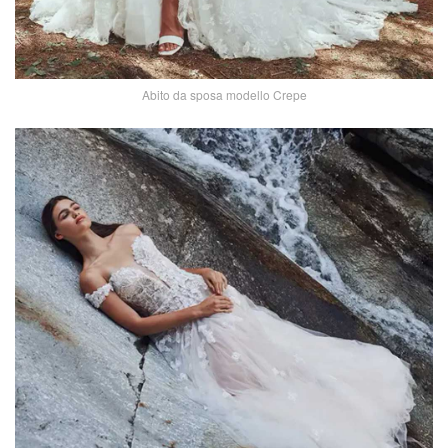
Abito da sposa modello Crepe