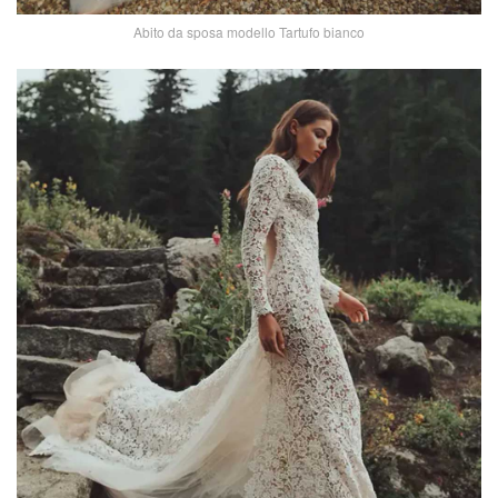
Abito da sposa modello Tartufo bianco