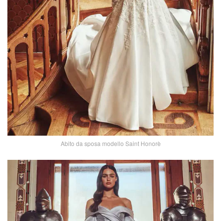
Abito da sposa modello Saint Honorè