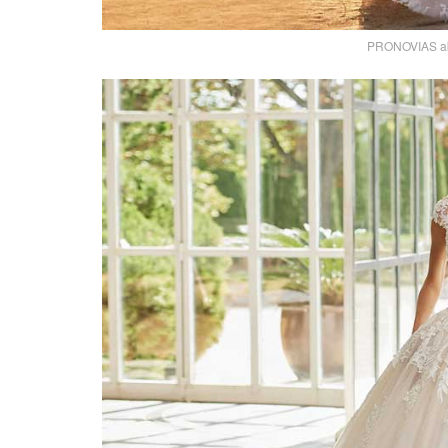
PRONOVIAS abit