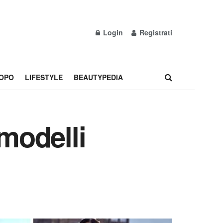
Login
Registrati
OPO
LIFESTYLE
BEAUTYPEDIA
 modelli