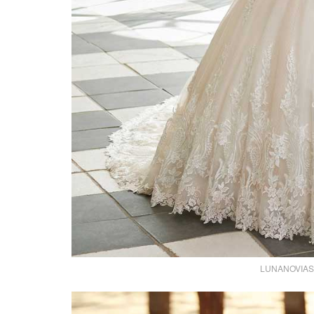
LUNANOVIAS ab