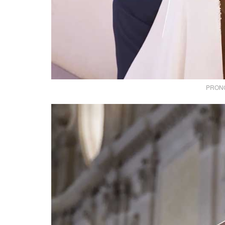
PRONOV