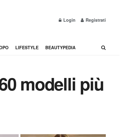
Login
Registrati
OPO
LIFESTYLE
BEAUTYPEDIA
 60 modelli più