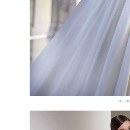
PRONOV