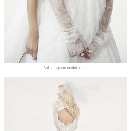
Abiti da sposa modello Juel