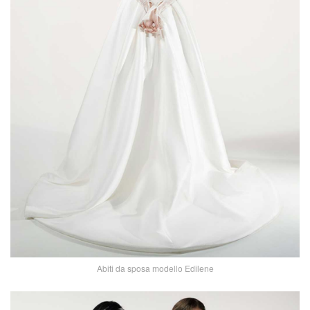
Abiti da sposa modello Edilene