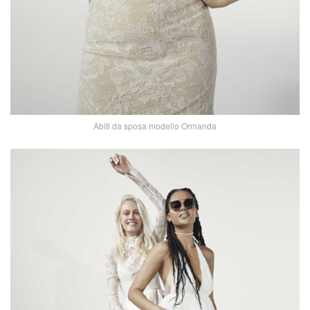
Abiti da sposa modello Ormanda