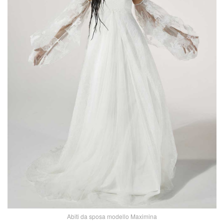
Abiti da sposa modello Maximina