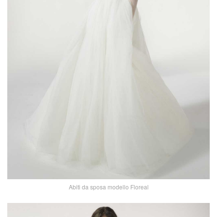
Abiti da sposa modello Floreal