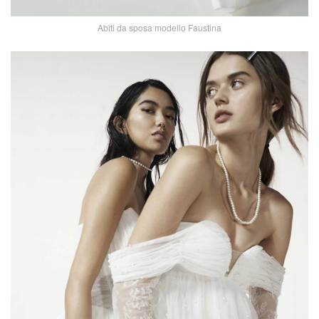
Abiti da sposa modello Faustina