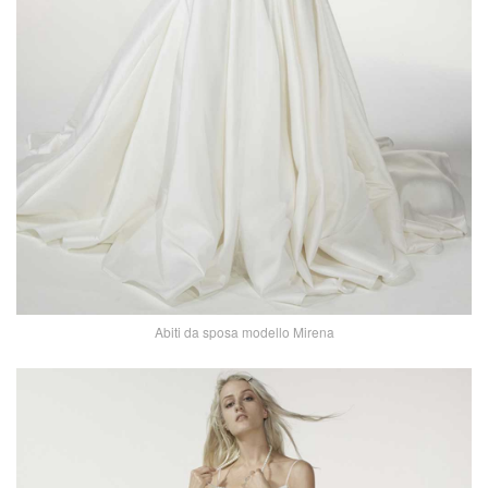
Abiti da sposa modello Mirena