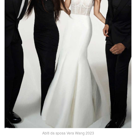
Abiti da sposa Vera Wang 2023