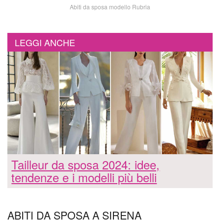
Abiti da sposa modello Rubria
LEGGI ANCHE
Tailleur da sposa 2024: idee,
tendenze e i modelli più belli
ABITI DA SPOSA A SIRENA