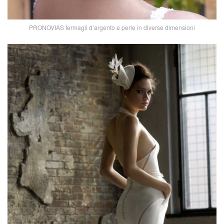
PRONOVIAS fermagli d’argento e perle in diverse dimensioni