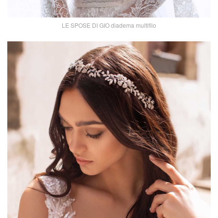
LE SPOSE DI GIO diadema multifilo