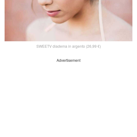
SWEETV diadema in argento (26,99 €)
Advertisement