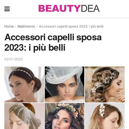
Home
»
Matrimonio
»
Accessori capelli sposa 2023: i più belli
Accessori capelli sposa
2023: i più belli
03/01/2023