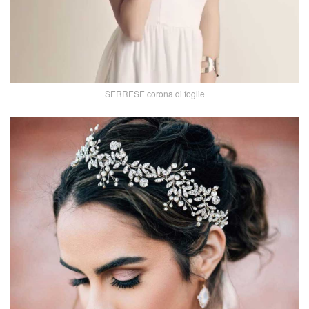
SERRESE corona di foglie