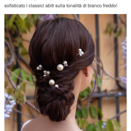
sofisticato i classici abiti sulla tonalità di bianco freddo!