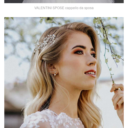
VALENTINI SPOSE cappello da sposa