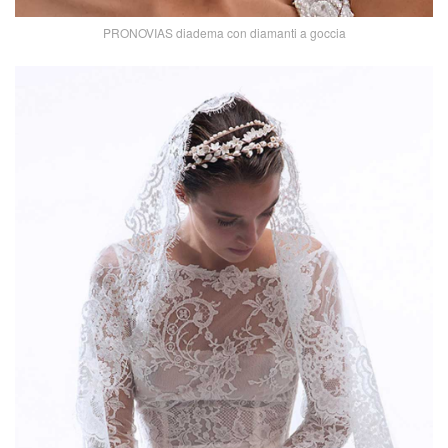
PRONOVIAS diadema con diamanti a goccia