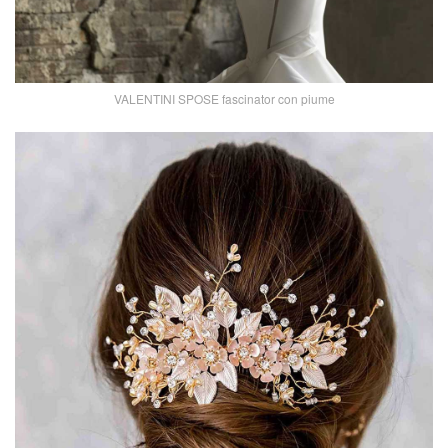
VALENTINI SPOSE fascinator con piume