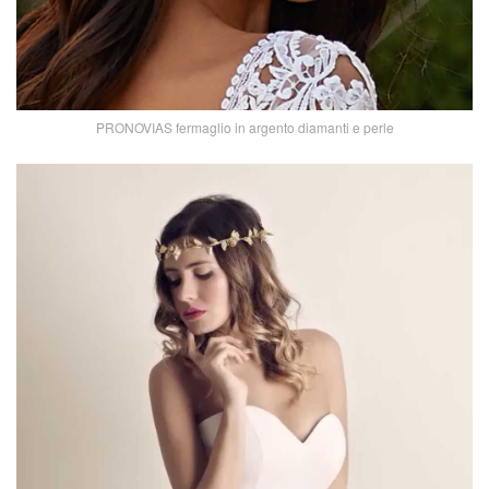
PRONOVIAS fermaglio in argento diamanti e perle