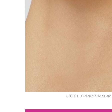
STROILI – Orecchini a lobo Gabri