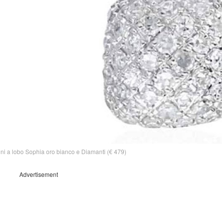
ni a lobo Sophia oro bianco e Diamanti (€ 479)
Advertisement