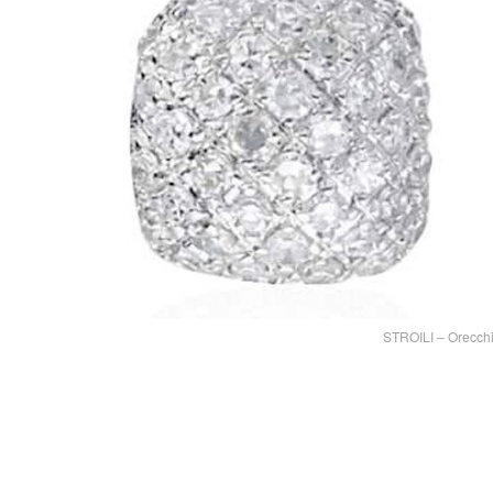
STROILI – Orecchi