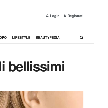
Login
Registrati
OPO
LIFESTYLE
BEAUTYPEDIA
 bellissimi