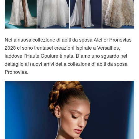
Nella nuova collezione di abiti da sposa Atelier Pronovias
2023 ci sono trentasei creazioni ispirate a Versailles,
laddove l’Haute Couture è nata. Diamo uno sguardo nel
dettaglio ai nuovi arrivi della collezione di abiti da sposa
Pronovias.