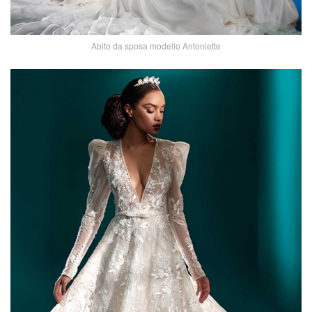
Abito da sposa modello Antoniette