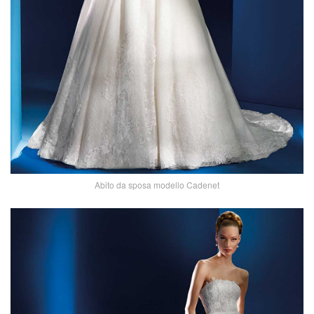
Abito da sposa modello Cadenet