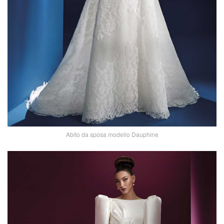
Abito da sposa modello Dauphine