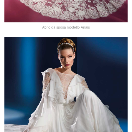
Abito da sposa modello Anais