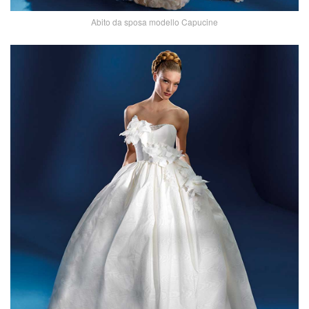
Abito da sposa modello Capucine