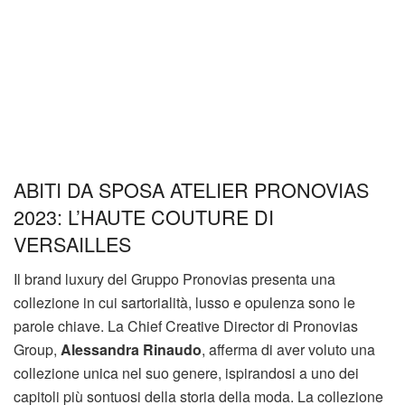
ABITI DA SPOSA ATELIER PRONOVIAS
2023: L’HAUTE COUTURE DI
VERSAILLES
Il brand luxury del Gruppo Pronovias presenta una
collezione in cui sartorialità, lusso e opulenza sono le
parole chiave. La Chief Creative Director di Pronovias
Group,
Alessandra Rinaudo
, afferma di aver voluto una
collezione unica nel suo genere, ispirandosi a uno dei
capitoli più sontuosi della storia della moda. La collezione