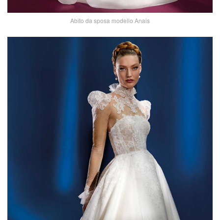
Abito da sposa modello Anais