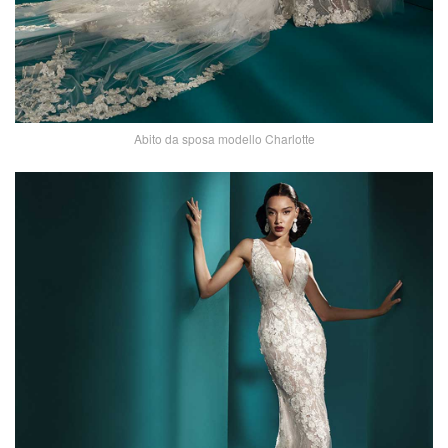
Abito da sposa modello Charlotte