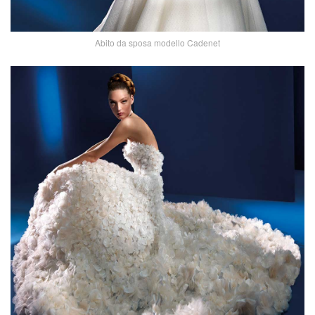
Abito da sposa modello Cadenet