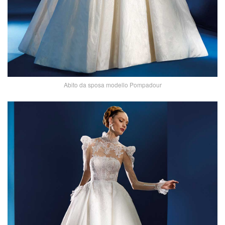
Abito da sposa modello Pompadour