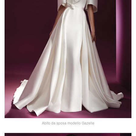
Abito da sposa modello Gazelle