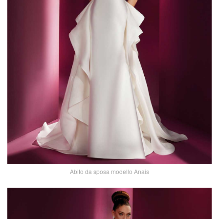
Abito da sposa modello Anais