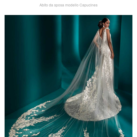
Abito da sposa modello Capucines