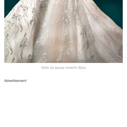
Abito da sposa modello Bijou
Advertisement