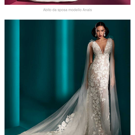
Abito da sposa modello Anais