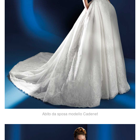
Abito da sposa modello Cadenet