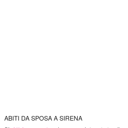
ABITI DA SPOSA A SIRENA