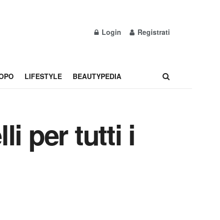
Login
Registrati
OPO
LIFESTYLE
BEAUTYPEDIA
 per tutti i